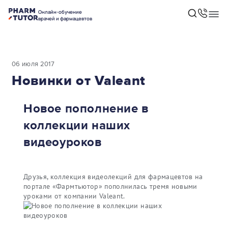
Онлайн-обучение
врачей и фармацевтов
06 июля 2017
Новинки от Valeant
Новое пополнение в
коллекции наших
видеоуроков
Друзья, коллекция видеолекций для фармацевтов на
портале «Фармтьютор» пополнилась тремя новыми
уроками от компании Valeant.