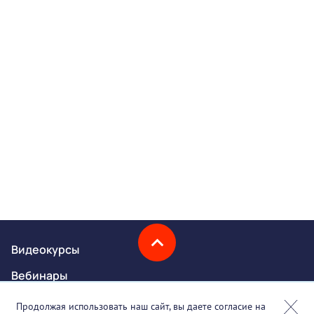
Видеокурсы
Вебинары
Онлайн-события
Продолжая использовать наш сайт, вы даете согласие на