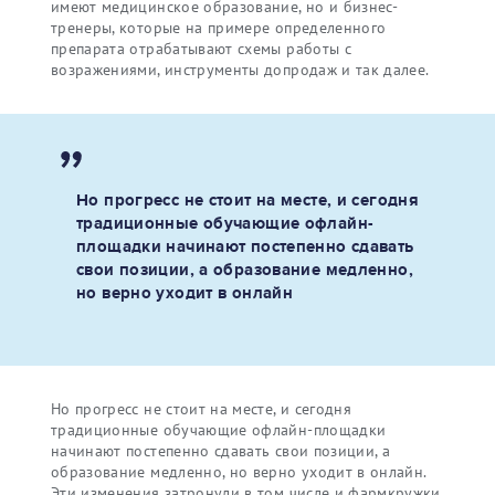
имеют медицинское образование, но и бизнес-
тренеры, которые на примере определенного
препарата отрабатывают схемы работы с
возражениями, инструменты допродаж и так далее.
Но прогресс не стоит на месте, и сегодня
традиционные обучающие офлайн-
площадки начинают постепенно сдавать
свои позиции, а образование медленно,
но верно уходит в онлайн
Но прогресс не стоит на месте, и сегодня
традиционные обучающие офлайн-площадки
начинают постепенно сдавать свои позиции, а
образование медленно, но верно уходит в онлайн.
Эти изменения затронули в том числе и фармкружки