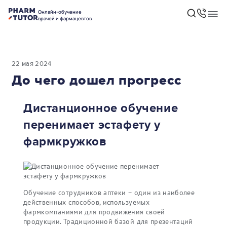
Онлайн-обучение
врачей и фармацевтов
22 мая 2024
До чего дошел прогресс
Дистанционное обучение
перенимает эстафету у
фармкружков
Обучение сотрудников аптеки – один из наиболее
действенных способов, используемых
фармкомпаниями для продвижения своей
продукции. Традиционной базой для презентаций