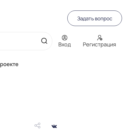
Задать вопрос
Вход
Регистрация
проекте