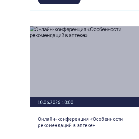
10.06.2026 10:00
Онлайн-конференция «Особенности
рекомендаций в аптеке»