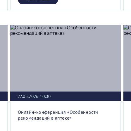
27.05.2026 10:00
Онлайн-конференция «Особенности
рекомендаций в аптеке»