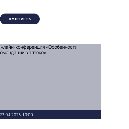
СМОТРЕТЬ
22.04.2026 10:00