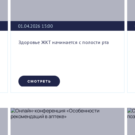
01.04.2026 15:00
Здоровье ЖКТ начинается с полости рта
СМОТРЕТЬ