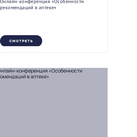
Онлайн-конференция «Особенности
рекомендаций в аптеке»
СМОТРЕТЬ