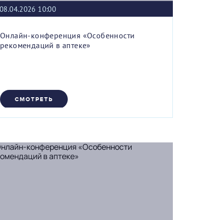
08.04.2026 10:00
Онлайн-конференция «Особенности
рекомендаций в аптеке»
СМОТРЕТЬ