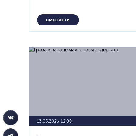
СМОТРЕТЬ
13.05.2026 12:00