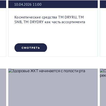
10.04.2026 11:00
Косметические средства ТМ DRYRU, ТМ
SNB, ТМ DRYDRY как часть ассортимента
СМОТРЕТЬ