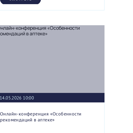
14.05.2026 10:00
Онлайн-конференция «Особенности
рекомендаций в аптеке»