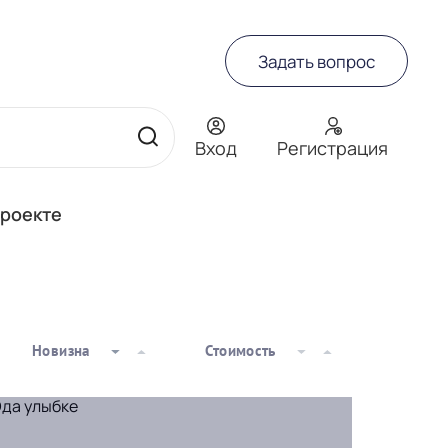
Задать вопрос
Вход
Регистрация
проекте
Новизна
Стоимость