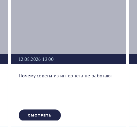
12.08.2026 12:00
Почему советы из интернета не работают
СМОТРЕТЬ