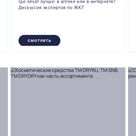
Где лечат лучше: в аптеке или в интернете?
Дискуссия экспертов по ЖКТ
СМОТРЕТЬ