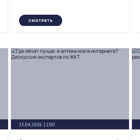
СМОТРЕТЬ
23.04.2026 12:00