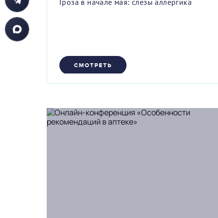
Гроза в начале мая: слезы аллергика
СМОТРЕТЬ