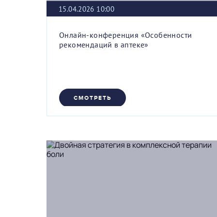
15.04.2026 10:00
Онлайн-конференция «Особенности
рекомендаций в аптеке»
СМОТРЕТЬ