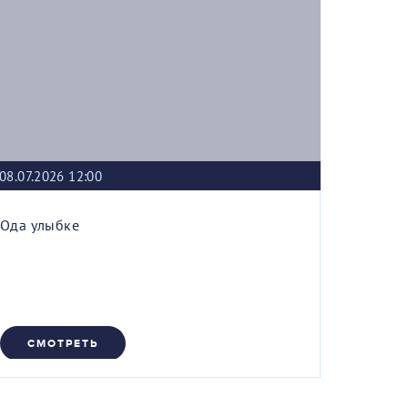
08.07.2026 12:00
Ода улыбке
СМОТРЕТЬ