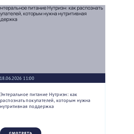
18.06.2026 11:00
Энтеральное питание Нутриэн: как
распознать покупателей, которым нужна
нутритивная поддержка
СМОТРЕТЬ