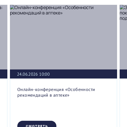
24.06.2026 10:00
Онлайн-конференция «Особенности
рекомендаций в аптеке»
СМОТРЕТЬ