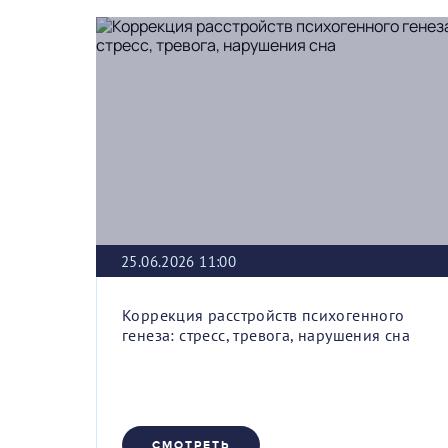
25.06.2026 11:00
Коррекция расстройств психогенного
генеза: стресс, тревога, нарушения сна
СМОТРЕТЬ