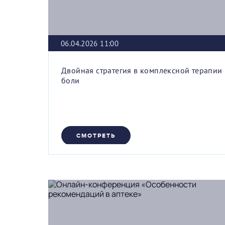
06.04.2026 11:00
Двойная стратегия в комплексной терапии
боли
СМОТРЕТЬ