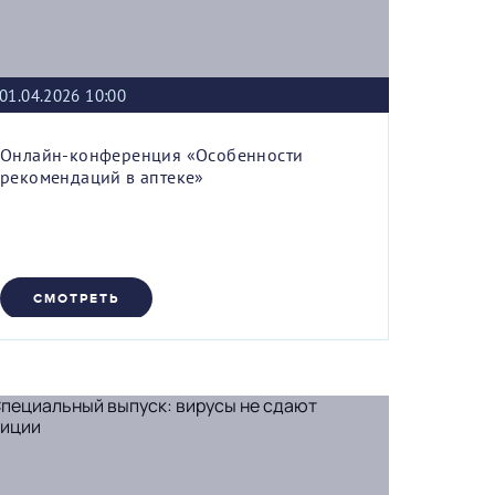
01.04.2026 10:00
Онлайн-конференция «Особенности
рекомендаций в аптеке»
СМОТРЕТЬ