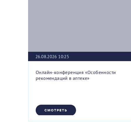
26.08.2026 10:25
Онлайн-конференция «Особенности
рекомендаций в аптеке»
СМОТРЕТЬ