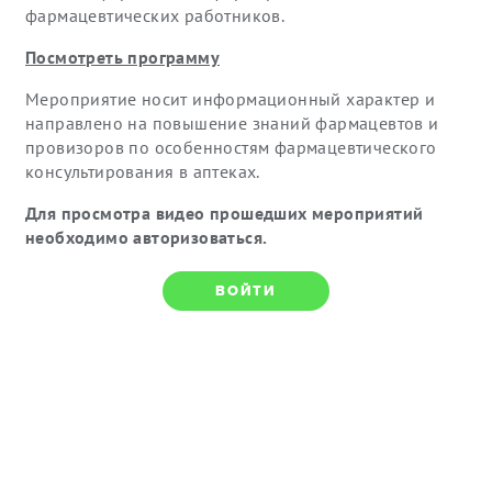
фармацевтических работников.
Посмотреть программу
Мероприятие носит информационный характер и
направлено на повышение знаний фармацевтов и
провизоров по особенностям фармацевтического
консультирования в аптеках.
Для просмотра видео прошедших мероприятий
необходимо авторизоваться.
ВОЙТИ