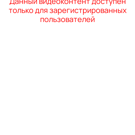
Данный видеоконтент доступен
только для зарегистрированных
пользователей