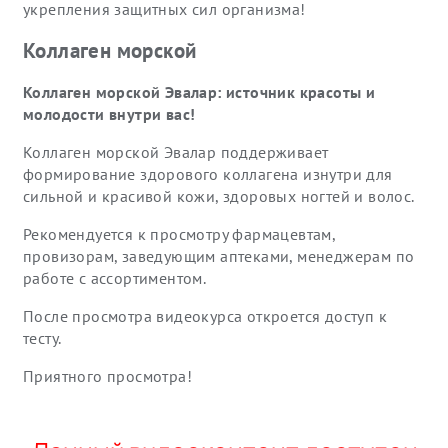
укрепления защитных сил организма!
Коллаген морской
Коллаген морской Эвалар: источник красоты и
молодости внутри вас!
Коллаген морской Эвалар поддерживает
формирование здорового коллагена изнутри для
сильной и красивой кожи, здоровых ногтей и волос.
Рекомендуется к просмотру фармацевтам,
провизорам, заведующим аптеками, менеджерам по
работе с ассортиментом.
После просмотра видеокурса откроется доступ к
тесту.
Приятного просмотра!