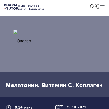
Онлайн-обучение
врачей и фармацевтов
Мелатонин. Витамин С. Коллаген
29.10.2021
0:14 минут