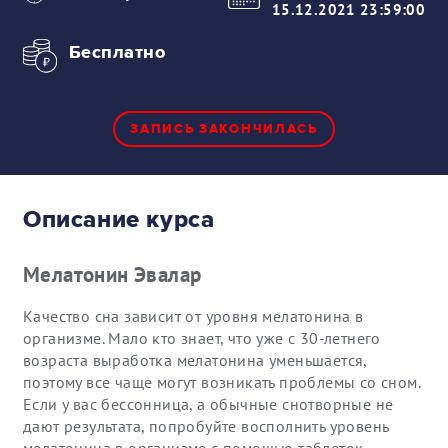
15.12.2021 23:59:00
Бесплатно
ЗАПИСЬ ЗАКОНЧИЛАСЬ
Описание курса
Мелатонин Эвалар
Качество сна зависит от уровня мелатонина в
организме. Мало кто знает, что уже с 30-летнего
возраста выработка мелатонина уменьшается,
поэтому все чаще могут возникать проблемы со сном.
Если у вас бессонница, а обычные снотворные не
дают результата, попробуйте восполнить уровень