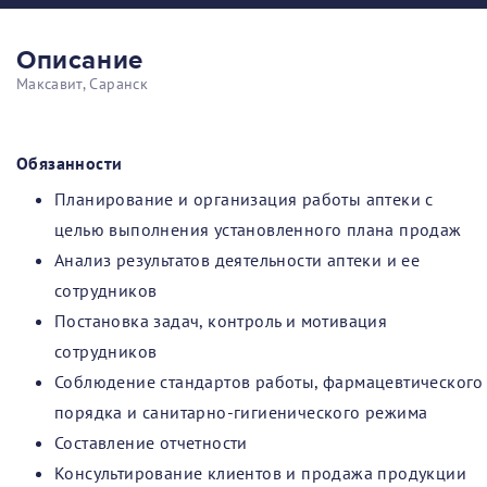
Описание
Максавит, Саранск
Обязанности
Планирование и организация работы аптеки с
целью выполнения установленного плана продаж
Анализ результатов деятельности аптеки и ее
сотрудников
Постановка задач, контроль и мотивация
сотрудников
Соблюдение стандартов работы, фармацевтического
порядка и санитарно-гигиенического режима
Составление отчетности
Консультирование клиентов и продажа продукции