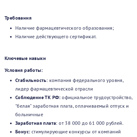
Требования
Наличие фармацевтического образования;
Наличие действующего сертификат.
Ключевые навыки
Условия работы:
Стабильность
: компания федерального уровня,
лидер фармацевтической отрасли
Соблюдение ТК РФ:
официальное трудоустройство,
"белая" заработная плата, оплачиваемый отпуск и
больничные
Заработная плата
: от 38 000 до 61 000 рублей.
Бонус:
стимулирующие конкурсы от компаний