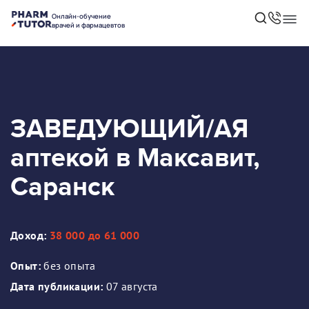
Онлайн-обучение
врачей и фармацевтов
ЗАВЕДУЮЩИЙ/АЯ
аптекой в Максавит,
Саранск
Доход:
38 000 до 61 000
Опыт:
без опыта
Дата публикации:
07 августа