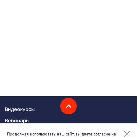
Видеокурсы
Вебинары
Онлайн-события
Продолжая использовать наш сайт, вы даете согласие на