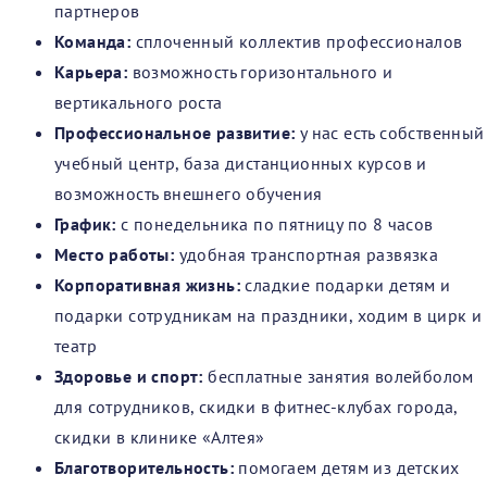
партнеров
Команда:
сплоченный коллектив профессионалов
Карьера:
возможность горизонтального и
вертикального роста
Профессиональное развитие:
у нас есть собственный
учебный центр, база дистанционных курсов и
возможность внешнего обучения
График:
с понедельника по пятницу по 8 часов
Место работы:
удобная транспортная развязка
Корпоративная жизнь:
сладкие подарки детям и
подарки сотрудникам на праздники, ходим в цирк и
театр
Здоровье и спорт:
бесплатные занятия волейболом
для сотрудников, скидки в фитнес-клубах города,
скидки в клинике «Алтея»
Благотворительность:
помогаем детям из детских