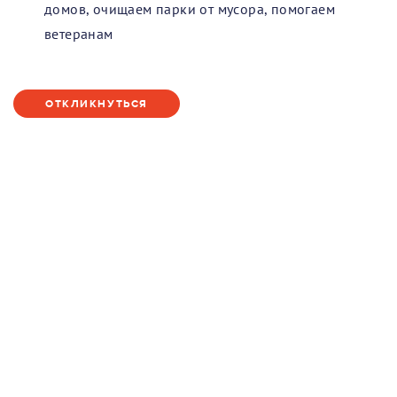
домов, очищаем парки от мусора, помогаем
ветеранам
ОТКЛИКНУТЬСЯ