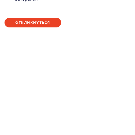
ОТКЛИКНУТЬСЯ