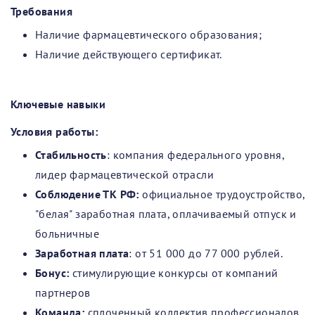
Требования
Наличие фармацевтического образования;
Наличие действующего сертификат.
Ключевые навыки
Условия работы:
Стабильность
: компания федерального уровня,
лидер фармацевтической отрасли
Соблюдение ТК РФ:
официальное трудоустройство,
"белая" заработная плата, оплачиваемый отпуск и
больничные
Заработная плата
: от 51 000 до 77 000 рублей.
Бонус:
стимулирующие конкурсы от компаний
партнеров
Команда:
сплоченный коллектив профессионалов