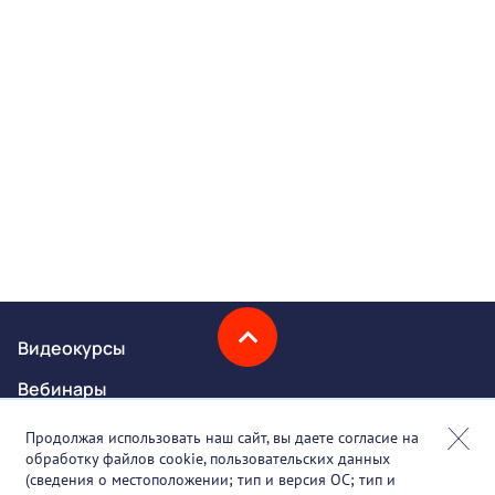
Видеокурсы
Вебинары
Онлайн-события
Продолжая использовать наш сайт, вы даете согласие на
обработку файлов cookie, пользовательских данных
Партнеры
(сведения о местоположении; тип и версия ОС; тип и