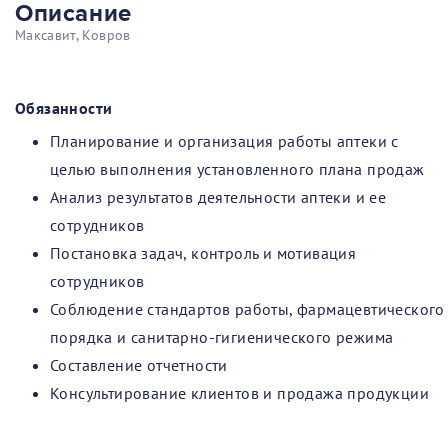
Описание
Максавит, Ковров
Обязанности
Планирование и организация работы аптеки с
целью выполнения установленного плана продаж
Анализ результатов деятельности аптеки и ее
сотрудников
Постановка задач, контроль и мотивация
сотрудников
Соблюдение стандартов работы, фармацевтического
порядка и санитарно-гигиенического режима
Составление отчетности
Консультирование клиентов и продажа продукции