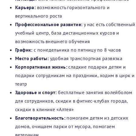
Карьера:
возможность горизонтального и
вертикального роста
Профессиональное развитие:
у нас есть собственный
учебный центр, база дистанционных курсов и
возможность внешнего обучения
График:
с понедельника по пятницу по 8 часов
Место работы:
удобная транспортная развязка
Корпоративная жизнь:
сладкие подарки детям и
подарки сотрудникам на праздники, ходим в цирк и
театр
Здоровье и спорт:
бесплатные занятия волейболом
для сотрудников, скидки в фитнес-клубах города,
скидки в клинике «Алтея»
Благотворительность:
помогаем детям из детских
домов, очищаем парки от мусора, помогаем
ветеранам