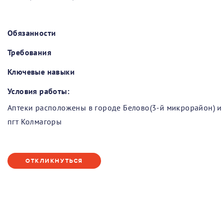
Обязанности
Требования
Ключевые навыки
Условия работы:
Аптеки расположены в городе Белово(3-й микрорайон) и
пгт Колмагоры
ОТКЛИКНУТЬСЯ