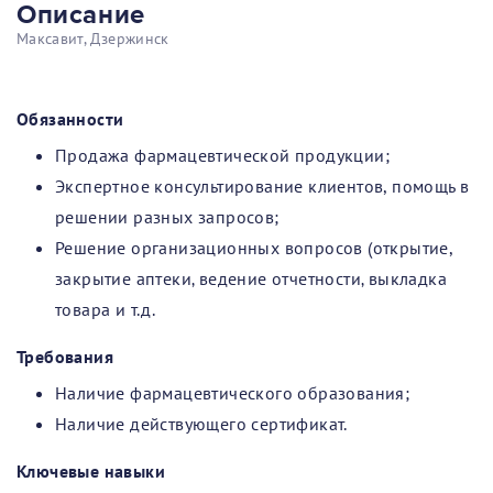
Описание
Максавит, Дзержинск
Обязанности
Продажа фармацевтической продукции;
Экспертное консультирование клиентов, помощь в
решении разных запросов;
Решение организационных вопросов (открытие,
закрытие аптеки‚ ведение отчетности‚ выкладка
товара и т.д.
Требования
Наличие фармацевтического образования;
Наличие действующего сертификат.
Ключевые навыки