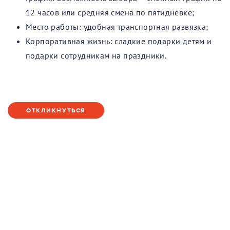
12 часов или средняя смена по пятидневке;
Место работы: удобная транспортная развязка;
Корпоративная жизнь: сладкие подарки детям и
подарки сотрудникам на праздники.
ОТКЛИКНУТЬСЯ