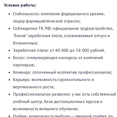
Условия работы:
Стабильность: компания федерального уровня,
лидер фармацевтической отрасли;
Соблюдение ТК РФ: официальное трудоустройство,
"белая" заработная плата, оплачиваемый отпуск и
больничные;
Заработная плата: от 40 000 до 58 000 рублей.
Бонус: стимулирующие конкурсы от компаний
партнеров;
Команда: сплоченный коллектив профессионалов;
Карьера: возможность горизонтального и
вертикального роста;
Профессиональное развитие: у нас есть собственный
учебный центр, база дистанционных курсов и
возможность внешнего обучения;
График: возможность выбора – сменный график по