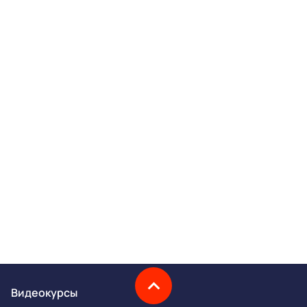
Видеокурсы