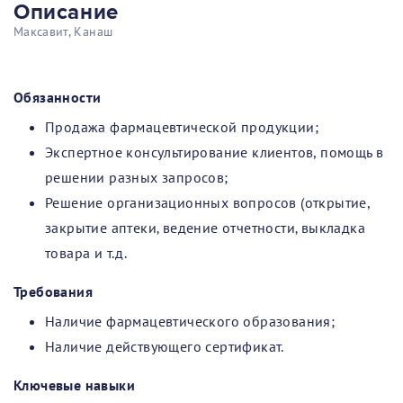
Описание
Максавит, Канаш
Обязанности
Продажа фармацевтической продукции;
Экспертное консультирование клиентов, помощь в
решении разных запросов;
Решение организационных вопросов (открытие,
закрытие аптеки‚ ведение отчетности‚ выкладка
товара и т.д.
Требования
Наличие фармацевтического образования;
Наличие действующего сертификат.
Ключевые навыки