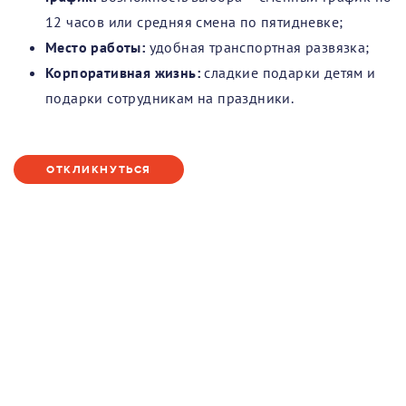
12 часов или средняя смена по пятидневке;
Место работы:
удобная транспортная развязка;
Корпоративная жизнь:
сладкие подарки детям и
подарки сотрудникам на праздники.
ОТКЛИКНУТЬСЯ