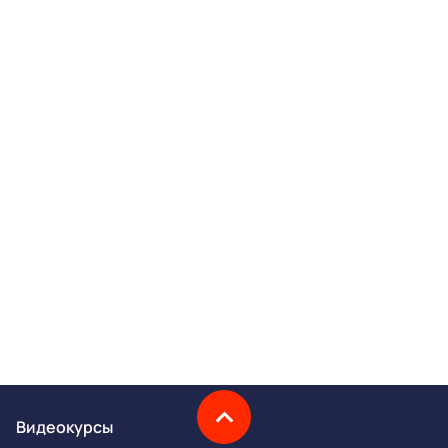
Видеокурсы