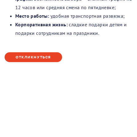
12 часов или средняя смена по пятидневке;
Место работы:
удобная транспортная развязка;
Корпоративная жизнь:
сладкие подарки детям и
подарки сотрудникам на праздники.
ОТКЛИКНУТЬСЯ