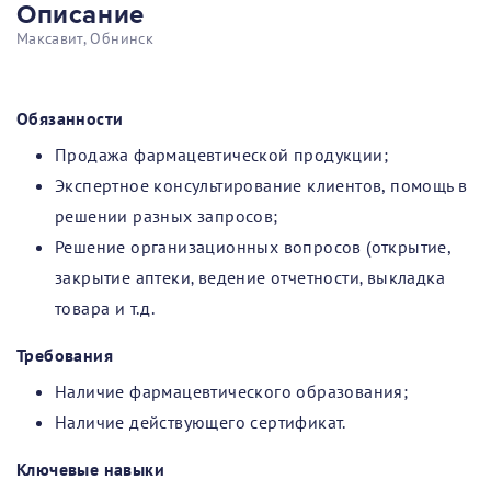
Описание
Максавит, Обнинск
Обязанности
Продажа фармацевтической продукции;
Экспертное консультирование клиентов, помощь в
решении разных запросов;
Решение организационных вопросов (открытие,
закрытие аптеки‚ ведение отчетности‚ выкладка
товара и т.д.
Требования
Наличие фармацевтического образования;
Наличие действующего сертификат.
Ключевые навыки