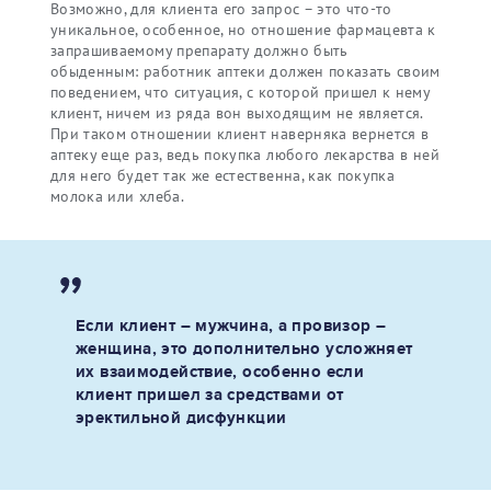
Возможно, для клиента его запрос – это что-то
уникальное, особенное, но отношение фармацевта к
запрашиваемому препарату должно быть
обыденным: работник аптеки должен показать своим
поведением, что ситуация, с которой пришел к нему
клиент, ничем из ряда вон выходящим не является.
При таком отношении клиент наверняка вернется в
аптеку еще раз, ведь покупка любого лекарства в ней
для него будет так же естественна, как покупка
молока или хлеба.
Если клиент – мужчина, а провизор –
женщина, это дополнительно усложняет
их взаимодействие, особенно если
клиент пришел за средствами от
эректильной дисфункции