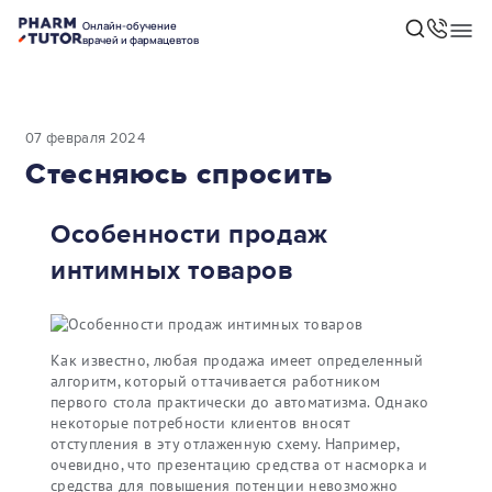
Онлайн-обучение
врачей и фармацевтов
07 февраля 2024
Стесняюсь спросить
Особенности продаж
интимных товаров
Как известно, любая продажа имеет определенный
алгоритм, который оттачивается работником
первого стола практически до автоматизма. Однако
некоторые потребности клиентов вносят
отступления в эту отлаженную схему. Например,
очевидно, что презентацию средства от насморка и
средства для повышения потенции невозможно