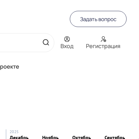
Задать вопрос
Вход
Регистрация
проекте
2025
Декабрь
Ноябрь
Октябрь
Сентябрь