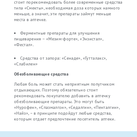
стоит порекомендовать более современные средства
типа «Смекты», необходимая доза которых намного
меньше, а значит, эти препараты займут меньше
места в аптечке.
Ферментные препараты для улучшения
пищеварения – «Мезим-форте», «Энзистал»,
«Фестал».
Средства от запора: «Сенаде», «Гутталакс»,
«Слабилен»
Обезболивающие средства
Любая боль может стать неприятным попутчиком
отдыхающих. Поэтому обязательно стоит
рекомендовать покупателю добавить в аптечку
обезболивающие препараты. Это могут быть
«Нурофен», «Спазмалгон», «Седалгин», «Пенталгин»,
«Найз», – в принципе подойдут любые средства,
которым отдает предпочтение посетитель аптеки.