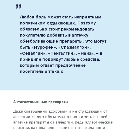
Любая боль может стать неприятным
попутчиком отдыхающих. Поэтому
обязательно стоит рекомендовать
покупателю добавить в аптечку
обезболивающие препараты. Это могут
быть «Нурофен», «Спазмалгон»,
«Седалгин», «Пенталгин», «Найз», – в
принципе подойдут любые средства,
которым отдает предпочтение
посетитель аптеки.х
Антигистаминные препараты
Даже совершенно здоровым и не страдающим от
аллергии людям обязательно надо иметь в своей
аптечке препараты от аллергии. Ведь аллергические
реакции, как правило, возникают неожиданно и