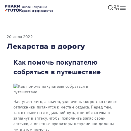
Онлайн-обучение
врачей и фармацевтов
20 июля 2022
Лекарства в дорогу
Как помочь покупателю
собраться в путешествие
Наступает лето, а значит, уже очень скоро счастливые
отпускники потянутся к местам отдыха. Перед тем,
как отправиться в дальний путь, они обязательно
заглянут в аптеку, чтобы пополнить запас своей
аптечки, а опытные провизоры непременно должны
им в этом помочь.