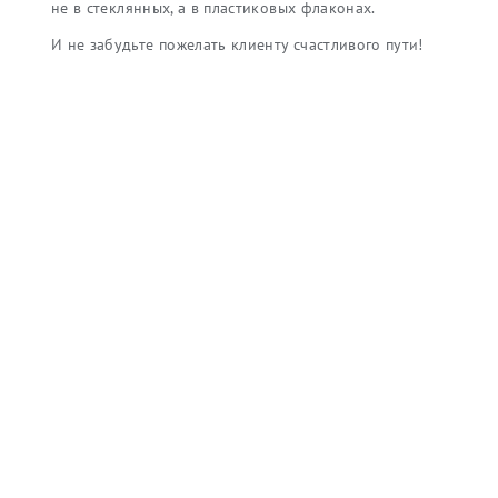
не в стеклянных, а в пластиковых флаконах.
И не забудьте пожелать клиенту счастливого пути!