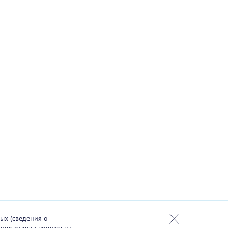
ых (сведения о