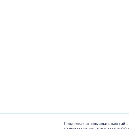
Продолжая использовать наш сайт, 