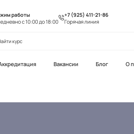
жим работы
+7 (925) 411-21-86
едневно с 10:00 до 18:00
Горячая линия
Аккредитация
Вакансии
Блог
О 