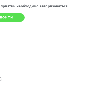
приятий необходимо авторизоваться.
ВОЙТИ
о
),