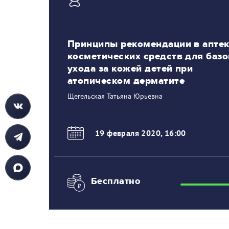
Принципы рекомендации в аптек
косметических средств для баз
ухода за кожей детей при
атопическом дерматите
Щегельская Татьяна Юрьевна
19 февраля 2020
,
16:00
Бесплатно