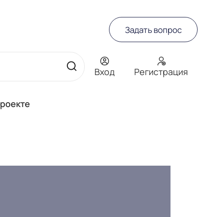
Задать вопрос
Вход
Регистрация
проекте