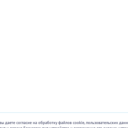
вы даете согласие на обработку файлов cookie, пользовательских данн