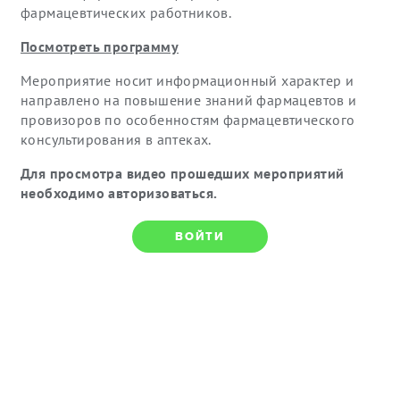
фармацевтических работников.
Посмотреть программу
Мероприятие носит информационный характер и
направлено на повышение знаний фармацевтов и
провизоров по особенностям фармацевтического
консультирования в аптеках.
Для просмотра видео прошедших мероприятий
необходимо авторизоваться.
ВОЙТИ