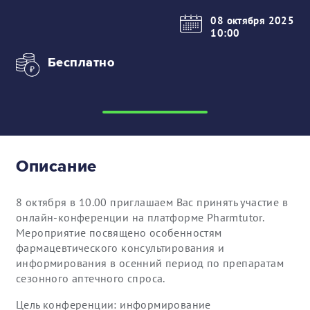
08 октября 2025
10:00
Бесплатно
Описание
8 октября в 10.00 приглашаем Вас принять участие в
онлайн-конференции на платформе Pharmtutor.
Мероприятие посвящено особенностям
фармацевтического консультирования и
информирования в осенний период по препаратам
сезонного аптечного спроса.
Цель конференции: информирование