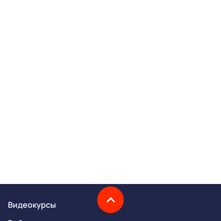
Видеокурсы