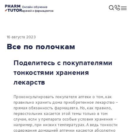
Онлайн-обучение
врачей и фармацевтов
16 августа 2023
Все по полочкам
Поделитесь с покупателями
тонкостями хранения
лекарств
Проконсультировать покупателя аптеки о том, как
правильно хранить дома приобретенное лекарство –
прямая обязанность фармацевта. Но, как правило,
первостольник касается этой темы только в том
случае, если у препарата особые условия хранения –
например, при низких температурах. А ведь тонкости
содержания домашней аптечки касаются абсолютно