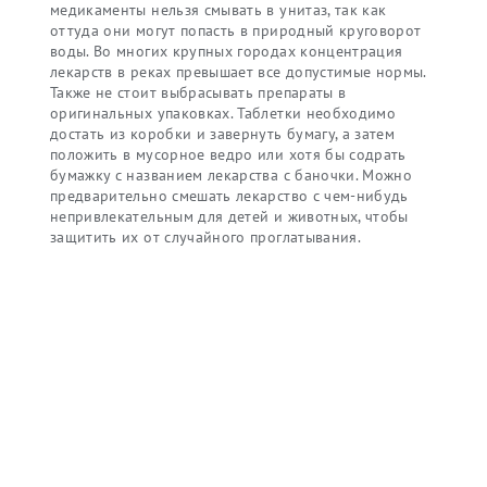
медикаменты нельзя смывать в унитаз, так как
оттуда они могут попасть в природный круговорот
воды. Во многих крупных городах концентрация
лекарств в реках превышает все допустимые нормы.
Также не стоит выбрасывать препараты в
оригинальных упаковках. Таблетки необходимо
достать из коробки и завернуть бумагу, а затем
положить в мусорное ведро или хотя бы содрать
бумажку с названием лекарства с баночки. Можно
предварительно смешать лекарство с чем-нибудь
непривлекательным для детей и животных, чтобы
защитить их от случайного проглатывания.