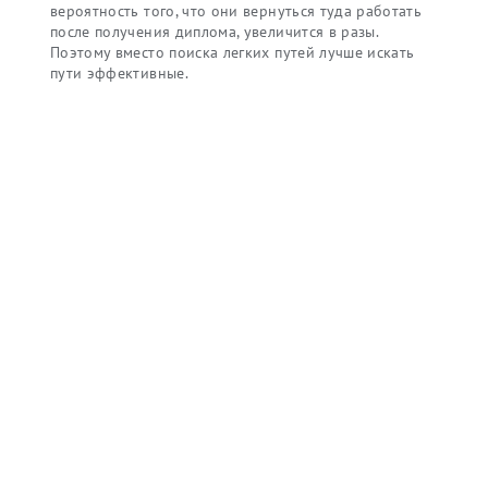
вероятность того, что они вернуться туда работать
после получения диплома, увеличится в разы.
Поэтому вместо поиска легких путей лучше искать
пути эффективные.