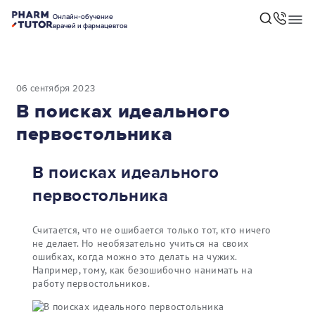
Онлайн-обучение
врачей и фармацевтов
06 сентября 2023
В поисках идеального
первостольника
В поисках идеального
первостольника
Считается, что не ошибается только тот, кто ничего
не делает. Но необязательно учиться на своих
ошибках, когда можно это делать на чужих.
Например, тому, как безошибочно нанимать на
работу первостольников.