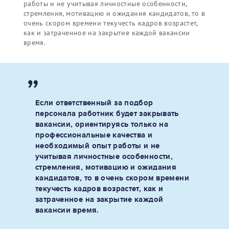
работы и не учитывая личностные особенности,
стремления, мотивацию и ожидания кандидатов, то в
очень скором времени текучесть кадров возрастет,
как и затраченное на закрытие каждой вакансии
время.
Если ответственный за подбор
персонала работник будет закрывать
вакансии, ориентируясь только на
профессиональные качества и
необходимый опыт работы и не
учитывая личностные особенности,
стремления, мотивацию и ожидания
кандидатов, то в очень скором времени
текучесть кадров возрастет, как и
затраченное на закрытие каждой
вакансии время.