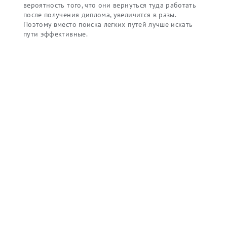
вероятность того, что они вернуться туда работать
после получения диплома, увеличится в разы.
Поэтому вместо поиска легких путей лучше искать
пути эффективные.