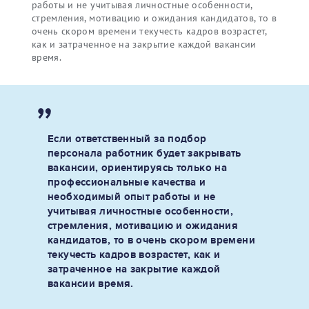
работы и не учитывая личностные особенности,
стремления, мотивацию и ожидания кандидатов, то в
очень скором времени текучесть кадров возрастет,
как и затраченное на закрытие каждой вакансии
время.
Если ответственный за подбор
персонала работник будет закрывать
вакансии, ориентируясь только на
профессиональные качества и
необходимый опыт работы и не
учитывая личностные особенности,
стремления, мотивацию и ожидания
кандидатов, то в очень скором времени
текучесть кадров возрастет, как и
затраченное на закрытие каждой
вакансии время.