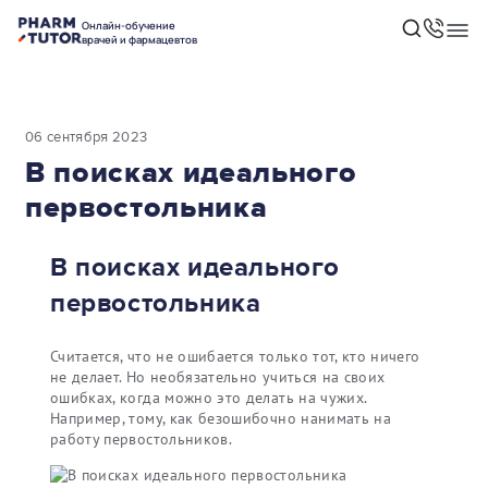
Онлайн-обучение
врачей и фармацевтов
06 сентября 2023
В поисках идеального
первостольника
В поисках идеального
первостольника
Считается, что не ошибается только тот, кто ничего
не делает. Но необязательно учиться на своих
ошибках, когда можно это делать на чужих.
Например, тому, как безошибочно нанимать на
работу первостольников.