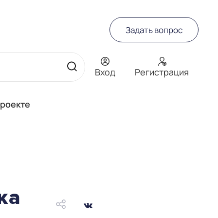
Задать вопрос
Вход
Регистрация
проекте
ка