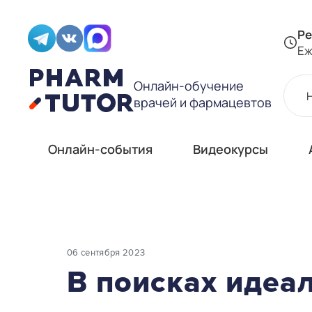
Ре
Еж
Онлайн-обучение
врачей и фармацевтов
Онлайн-события
Видеокурсы
06 сентября 2023
В поисках идеа