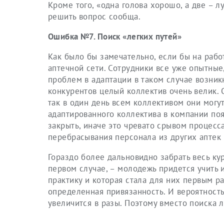
Кроме того, «одна голова хорошо, а две – л
решить вопрос сообща.
Ошибка №7. Поиск «легких путей»
Как было бы замечательно, если бы на рабо
аптечной сети. Сотрудники все уже опытные,
проблем в адаптации в таком случае возникн
конкурентов целый коллектив очень велик. 
так в один день всем коллективом они могут
адаптированного коллектива в компании по
закрыть, иначе это чревато срывом процесса
перебрасывания персонала из других аптек 
Гораздо более дальновидно забрать весь кур
первом случае, – молодежь придется учить и
практику и которая стала для них первым 
определенная привязанность. И вероятность 
увеличится в разы. Поэтому вместо поиска 