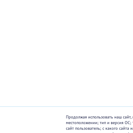
Продолжая использовать наш сайт, 
местоположении; тип и версия ОС; 
сайт пользователь; с какого сайта