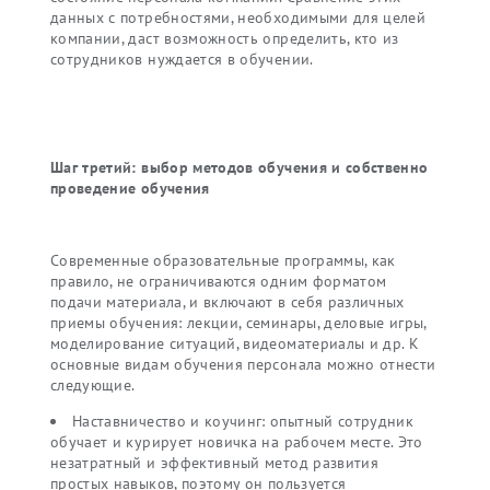
данных с потребностями, необходимыми для целей
компании, даст возможность определить, кто из
сотрудников нуждается в обучении.
Шаг третий: выбор методов обучения и собственно
проведение обучения
Современные образовательные программы, как
правило, не ограничиваются одним форматом
подачи материала, и включают в себя различных
приемы обучения: лекции, семинары, деловые игры,
моделирование ситуаций, видеоматериалы и др. К
основные видам обучения персонала можно отнести
следующие.
Наставничество и коучинг: опытный сотрудник
обучает и курирует новичка на рабочем месте. Это
незатратный и эффективный метод развития
простых навыков, поэтому он пользуется