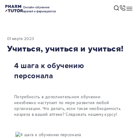
Онлайн-обучение
врачей и фармацевтов
01 марта 2023
Учиться, учиться и учиться!
4 шага к обучению
персонала
Потребность в дополнительном обучении
неизбежно наступает по мере развития любой
организации. Что делать, если такая необходимость
назрела в вашей аптеке? Следовать нашему курсу!