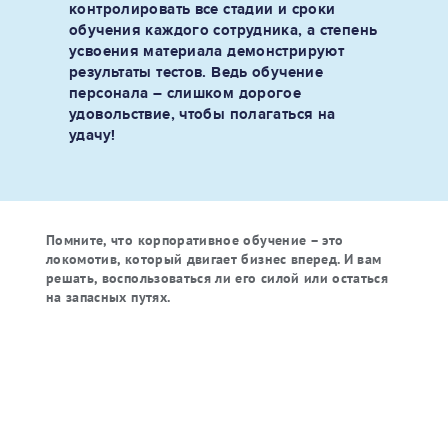
контролировать все стадии и сроки
обучения каждого сотрудника, а степень
усвоения материала демонстрируют
результаты тестов. Ведь обучение
персонала – слишком дорогое
удовольствие, чтобы полагаться на
удачу!
Помните, что корпоративное обучение – это
локомотив, который двигает бизнес вперед. И вам
решать, воспользоваться ли его силой или остаться
на запасных путях.