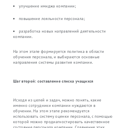
улучшение имиджа компании;
повышение лояльности персонала;
разработка новых направлений деятельности
компании.
На этом этапе формируется политика в области
обучения персонала, и выбираются основные
направления системы развития компании.
Шаг второй: составление списка учащихся
Исходя из целей и задач, можно понять, какие
именно сотрудники компании нуждаются в
обучении. На этом этапе рекомендуется
использовать систему оценки персонала, с помощью
которой можно продиагностировать качественное
состояние персонала компании. Сравнение этих