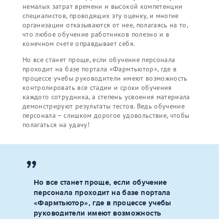
немалых затрат времени и высокой компетенции
специалистов, проводящих эту оценку, и многие
организации отказываются от нее, полагаясь на то,
что любое обучение работников полезно и в
конечном счете оправдывает себя.
Но все станет проще, если обучение персонала
проходит на базе портала «Фармтьютор», где в
процессе учебы руководители имеют возможность
контролировать все стадии и сроки обучения
каждого сотрудника, а степень усвоения материала
демонстрируют результаты тестов. Ведь обучение
персонала – слишком дорогое удовольствие, чтобы
полагаться на удачу!
Но все станет проще, если обучение
персонала проходит на базе портала
«Фармтьютор», где в процессе учебы
руководители имеют возможность