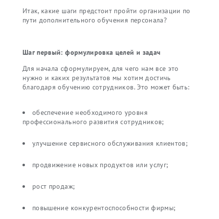
Итак, какие шаги предстоит пройти организации по
пути дополнительного обучения персонала?
Шаг первый: формулировка целей и задач
Для начала сформулируем, для чего нам все это
нужно и каких результатов мы хотим достичь
благодаря обучению сотрудников. Это может быть:
обеспечение необходимого уровня
профессионального развития сотрудников;
улучшение сервисного обслуживания клиентов;
продвижение новых продуктов или услуг;
рост продаж;
повышение конкурентоспособности фирмы;