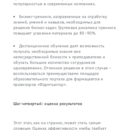
популярностью в современных компаниях.
Бизнес-тренинги, направленные на отработку
знаний, умений и навыков, необходимых для
решения бизнес-задач. Групповая динамика тренинга
повышает усвоение материала до 80–90%.
Дистанционное обучение дает возможность
получать необходимые знания вне
непосредственной близости к преподавателю и
обучать большое количество сотрудников
одновременно. Отличное решение в этом случае –
воспользоваться преимуществами площадок
образовательного портала для фармацевтов и
провизоров «Фармтьютор».
Шаг четвертый: оценка результатов
Этот этап, как ни странно, может стать самым
сложным. Оценка эффективности учебы требует