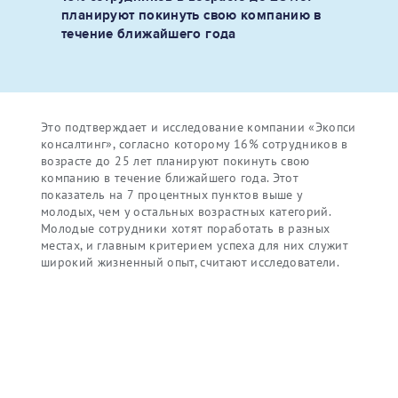
планируют покинуть свою компанию в
течение ближайшего года
Это подтверждает и исследование компании «Экопси
консалтинг», согласно которому 16% сотрудников в
возрасте до 25 лет планируют покинуть свою
компанию в течение ближайшего года. Этот
показатель на 7 процентных пунктов выше у
молодых, чем у остальных возрастных категорий.
Молодые сотрудники хотят поработать в разных
местах, и главным критерием успеха для них служит
широкий жизненный опыт, считают исследователи.