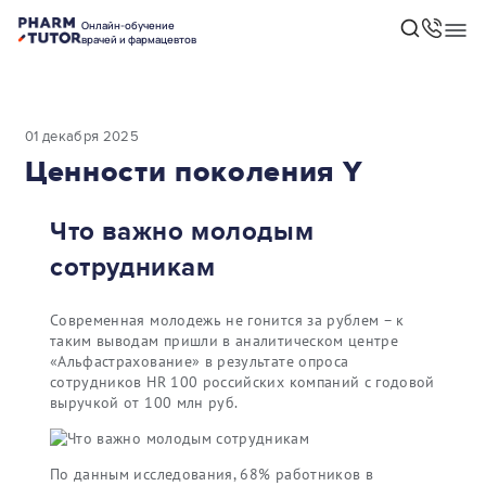
Онлайн-обучение
врачей и фармацевтов
01 декабря 2025
Ценности поколения Y
Что важно молодым
сотрудникам
Современная молодежь не гонится за рублем – к
таким выводам пришли в аналитическом центре
«Альфастрахование» в результате опроса
сотрудников HR 100 российских компаний с годовой
выручкой от 100 млн руб.
По данным исследования, 68% работников в