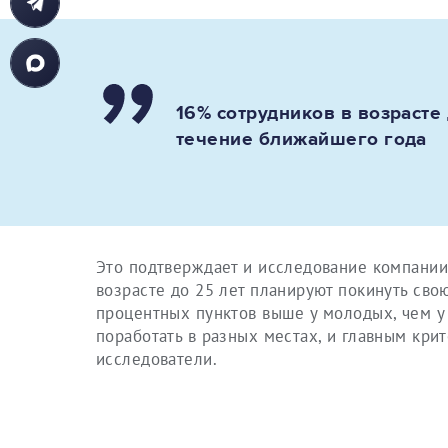
16% сотрудников в возрасте
течение ближайшего года
Это подтверждает и исследование компании 
возрасте до 25 лет планируют покинуть сво
процентных пунктов выше у молодых, чем у
поработать в разных местах, и главным кри
исследователи.