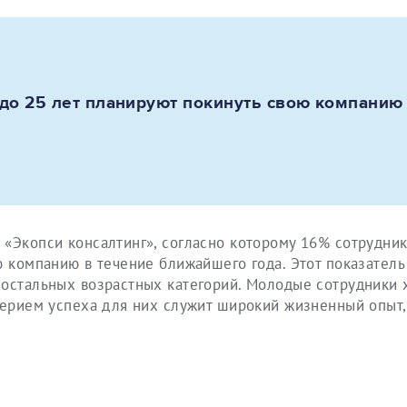
 до 25 лет планируют покинуть свою компанию
«Экопси консалтинг», согласно которому 16% сотрудник
ю компанию в течение ближайшего года. Этот показатель
 остальных возрастных категорий. Молодые сотрудники 
терием успеха для них служит широкий жизненный опыт,