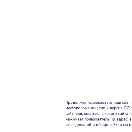
Продолжая использовать наш сайт, 
местоположении; тип и версия ОС; 
сайт пользователь; с какого сайта
нажимает пользователь; ip-адрес) 
исследований и обзоров. Если вы н