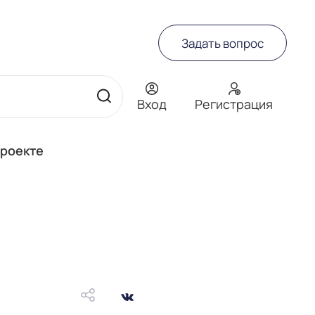
Задать вопрос
Вход
Регистрация
проекте