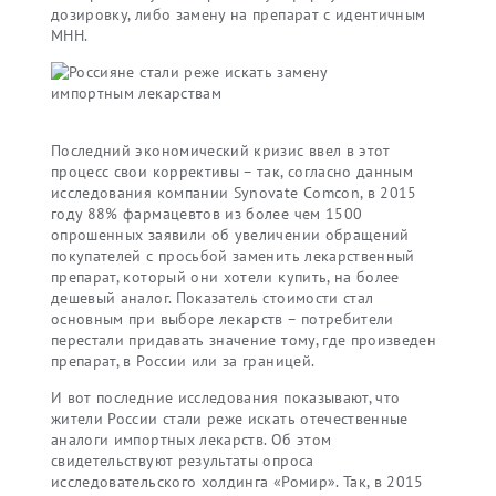
дозировку, либо замену на препарат с идентичным
МНН.
Последний экономический кризис ввел в этот
процесс свои коррективы – так, согласно данным
исследования компании Synovate Comcon, в 2015
году 88% фармацевтов из более чем 1500
опрошенных заявили об увеличении обращений
покупателей с просьбой заменить лекарственный
препарат, который они хотели купить, на более
дешевый аналог. Показатель стоимости стал
основным при выборе лекарств – потребители
перестали придавать значение тому, где произведен
препарат, в России или за границей.
И вот последние исследования показывают, что
жители России стали реже искать отечественные
аналоги импортных лекарств. Об этом
свидетельствуют результаты опроса
исследовательского холдинга «Ромир». Так, в 2015