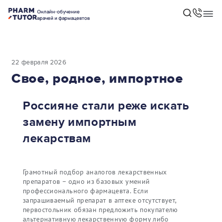
Онлайн-обучение
врачей и фармацевтов
22 февраля 2026
Свое, родное, импортное
Россияне стали реже искать
замену импортным
лекарствам
Грамотный подбор аналогов лекарственных
препаратов – одно из базовых умений
профессионального фармацевта. Если
запрашиваемый препарат в аптеке отсутствует,
первостольник обязан предложить покупателю
альтернативную лекарственную форму либо