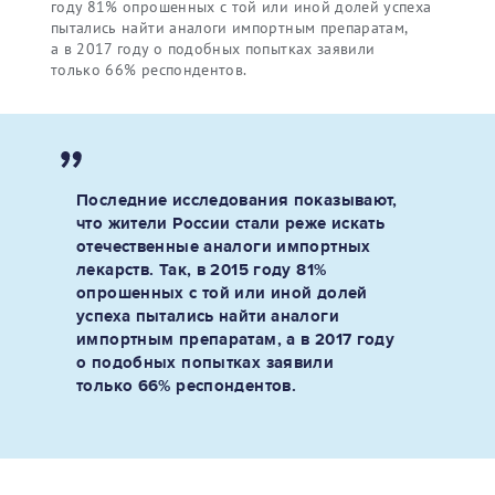
году 81% опрошенных с той или иной долей успеха
пытались найти аналоги импортным препаратам,
а в 2017 году о подобных попытках заявили
только 66% респондентов.
Последние исследования показывают,
что жители России стали реже искать
отечественные аналоги импортных
лекарств. Так, в 2015 году 81%
опрошенных с той или иной долей
успеха пытались найти аналоги
импортным препаратам, а в 2017 году
о подобных попытках заявили
только 66% респондентов.