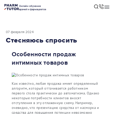
Онлайн-обучение
врачей и фармацевтов
07 февраля 2024
Стесняюсь спросить
Особенности продаж
интимных товаров
Как известно, любая продажа имеет определенный
алгоритм, который оттачивается работником
первого стола практически до автоматизма. Однако
некоторые потребности клиентов вносят
отступления в эту отлаженную схему. Например,
очевидно, что презентацию средства от насморка и
средства для повышения потенции невозможно