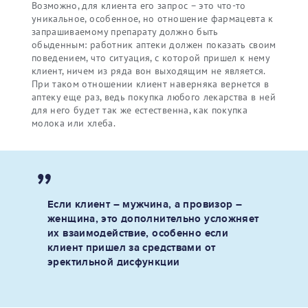
Возможно, для клиента его запрос – это что-то
уникальное, особенное, но отношение фармацевта к
запрашиваемому препарату должно быть
обыденным: работник аптеки должен показать своим
поведением, что ситуация, с которой пришел к нему
клиент, ничем из ряда вон выходящим не является.
При таком отношении клиент наверняка вернется в
аптеку еще раз, ведь покупка любого лекарства в ней
для него будет так же естественна, как покупка
молока или хлеба.
Если клиент – мужчина, а провизор –
женщина, это дополнительно усложняет
их взаимодействие, особенно если
клиент пришел за средствами от
эректильной дисфункции