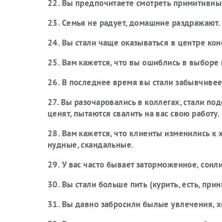
22. Вы предпочитаете смотреть примитивны
23. Семья не радует, домашние раздражают.
24. Вы стали чаще оказываться в центре кон
25. Вам кажется, что вы ошиблись в выборе 
26. В последнее время вы стали забывчивее
27. Вы разочаровались в коллегах, стали под
ценят, пытаются свалить на вас свою работу.
28. Вам кажется, что клиенты изменились к
нудные, скандальные.
29. У вас часто бывает заторможенное, сонл
30. Вы стали больше пить (курить, есть, прин
31. Вы давно забросили былые увлечения, х