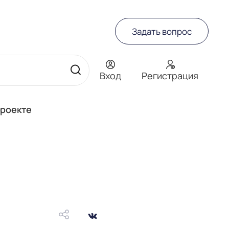
Задать вопрос
Вход
Регистрация
проекте