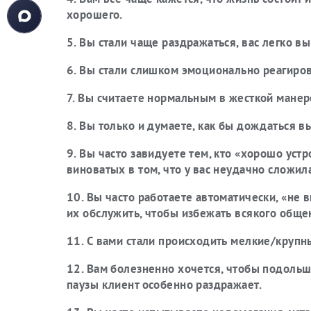
хорошего.
5. Вы стали чаще раздражаться, вас легко вы
6. Вы стали слишком эмоционально реагиров
7. Вы считаете нормальным в жесткой манере
8. Вы только и думаете, как бы дождаться в
9. Вы часто завидуете тем, кто «хорошо уст
виноватых в том, что у вас неудачно сложил
10. Вы часто работаете автоматически, «не 
их обслужить, чтобы избежать всякого обще
11. С вами стали происходить мелкие/крупн
12. Вам болезненно хочется, чтобы подоль
паузы клиент особенно раздражает.