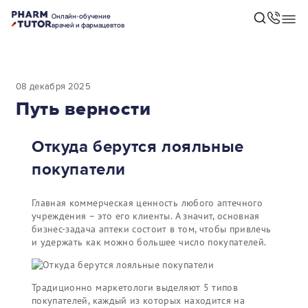
Онлайн-обучение
врачей и фармацевтов
08 декабря 2025
Путь верности
Откуда берутся лояльные
покупатели
Главная коммерческая ценность любого аптечного
учреждения – это его клиенты. А значит, основная
бизнес-задача аптеки состоит в том, чтобы привлечь
и удержать как можно большее число покупателей.
Традиционно маркетологи выделяют 5 типов
покупателей, каждый из которых находится на