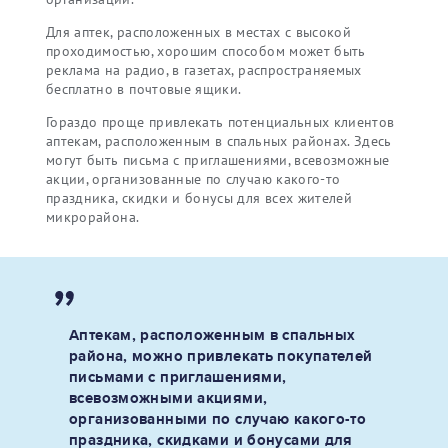
Для аптек, расположенных в местах с высокой
проходимостью, хорошим способом может быть
реклама на радио, в газетах, распространяемых
бесплатно в почтовые ящики.
Гораздо проще привлекать потенциальных клиентов
аптекам, расположенным в спальных районах. Здесь
могут быть письма с приглашениями, всевозможные
акции, организованные по случаю какого-то
праздника, скидки и бонусы для всех жителей
микрорайона.
Аптекам, расположенным в спальных
района, можно привлекать покупателей
письмами с приглашениями,
всевозможными акциями,
организованными по случаю какого-то
праздника, скидками и бонусами для