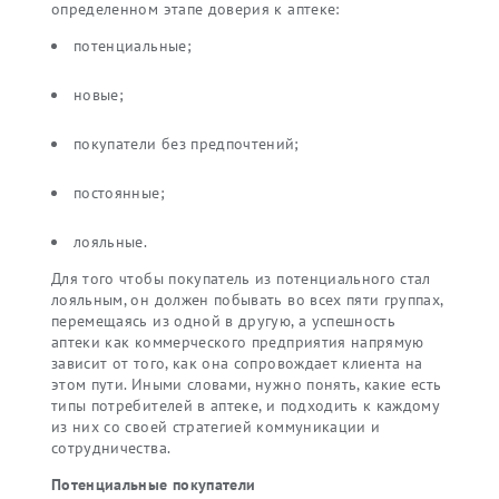
определенном этапе доверия к аптеке:
потенциальные;
новые;
покупатели без предпочтений;
постоянные;
лояльные.
Для того чтобы покупатель из потенциального стал
лояльным, он должен побывать во всех пяти группах,
перемещаясь из одной в другую, а успешность
аптеки как коммерческого предприятия напрямую
зависит от того, как она сопровождает клиента на
этом пути. Иными словами, нужно понять, какие есть
типы потребителей в аптеке, и подходить к каждому
из них со своей стратегией коммуникации и
сотрудничества.
Потенциальные покупатели