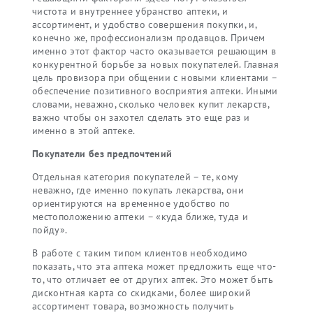
чистота и внутреннее убранство аптеки, и
ассортимент, и удобство совершения покупки, и,
конечно же, профессионализм продавцов. Причем
именно этот фактор часто оказывается решающим в
конкурентной борьбе за новых покупателей. Главная
цель провизора при общении с новыми клиентами –
обеспечение позитивного восприятия аптеки. Иными
словами, неважно, сколько человек купит лекарств,
важно чтобы он захотел сделать это еще раз и
именно в этой аптеке.
Покупатели без предпочтений
Отдельная категория покупателей – те, кому
неважно, где именно покупать лекарства, они
ориентируются на временное удобство по
местоположению аптеки – «куда ближе, туда и
пойду».
В работе с таким типом клиентов необходимо
показать, что эта аптека может предложить еще что-
то, что отличает ее от других аптек. Это может быть
дисконтная карта со скидками, более широкий
ассортимент товара, возможность получить