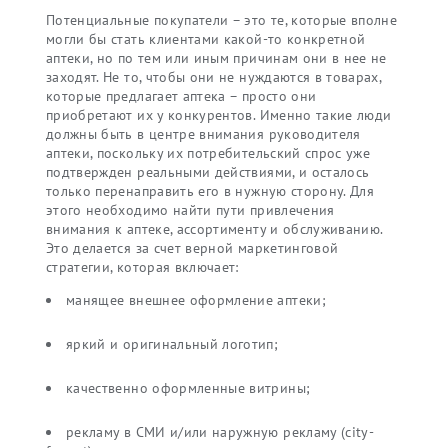
Потенциальные покупатели – это те, которые вполне
могли бы стать клиентами какой-то конкретной
аптеки, но по тем или иным причинам они в нее не
заходят. Не то, чтобы они не нуждаются в товарах,
которые предлагает аптека – просто они
приобретают их у конкурентов. Именно такие люди
должны быть в центре внимания руководителя
аптеки, поскольку их потребительский спрос уже
подтвержден реальными действиями, и осталось
только перенаправить его в нужную сторону. Для
этого необходимо найти пути привлечения
внимания к аптеке, ассортименту и обслуживанию.
Это делается за счет верной маркетинговой
стратегии, которая включает:
манящее внешнее оформление аптеки;
яркий и оригинальный логотип;
качественно оформленные витрины;
рекламу в СМИ и/или наружную рекламу (city-