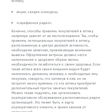
format);
акции, скидки, конкурсы;
«сарафанное радио».
Конечно, способы привлечь покупателей в аптеку
напрямую зависят от ее местоположения. Так, чтобы
привлечь потенциальных покупателей в аптеку,
расположенную в центре деловой активности,
необходима заметная, привлекающая внимание
вывеска. Оформление витрины должно нести
напоминание о здоровом образе жизни,
необходимости позаботиться о своем здоровье. Если
такая аптека всем своим внешним видом будет
напоминать деловому человеку о необходимых ему
покупках, говорить, что заглянув в нее, он не
потратит много времени, то эта аптека приобретет
дополнительный приток занятых покупателей.
Можно также подумать, как организовать
корпоративное обслуживание расположенных рядом
организаций. Это может быть и карта
корпоративного клиента, и прием заказов от
организаций.