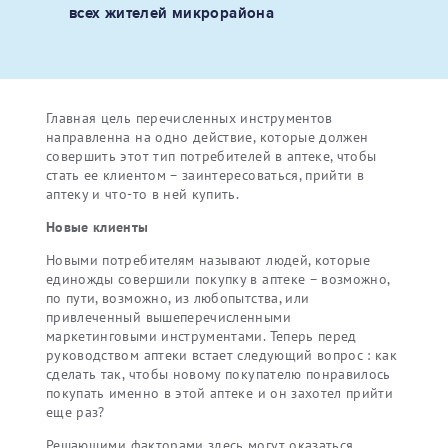
всех жителей микрорайона
Главная цель перечисленных инструментов
направленна на одно действие, которые должен
совершить этот тип потребителей в аптеке, чтобы
стать ее клиентом – заинтересоваться, прийти в
аптеку и что-то в ней купить.
Новые клиенты
Новыми потребителям называют людей, которые
единожды совершили покупку в аптеке – возможно,
по пути, возможно, из любопытства, или
привлеченный вышеперечисленными
маркетинговыми инструментами. Теперь перед
руководством аптеки встает следующий вопрос : как
сделать так, чтобы новому покупателю понравилось
покупать именно в этой аптеке и он захотел прийти
еще раз?
Решающими факторами здесь могут оказаться