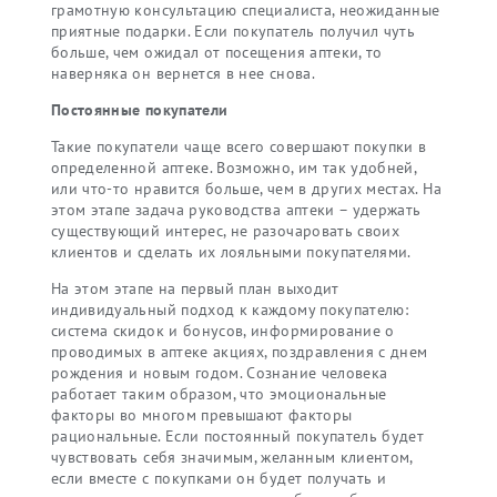
грамотную консультацию специалиста, неожиданные
приятные подарки. Если покупатель получил чуть
больше, чем ожидал от посещения аптеки, то
наверняка он вернется в нее снова.
Постоянные покупатели
Такие покупатели чаще всего совершают покупки в
определенной аптеке. Возможно, им так удобней,
или что-то нравится больше, чем в других местах. На
этом этапе задача руководства аптеки – удержать
существующий интерес, не разочаровать своих
клиентов и сделать их лояльными покупателями.
На этом этапе на первый план выходит
индивидуальный подход к каждому покупателю:
система скидок и бонусов, информирование о
проводимых в аптеке акциях, поздравления с днем
рождения и новым годом. Сознание человека
работает таким образом, что эмоциональные
факторы во многом превышают факторы
рациональные. Если постоянный покупатель будет
чувствовать себя значимым, желанным клиентом,
если вместе с покупками он будет получать и