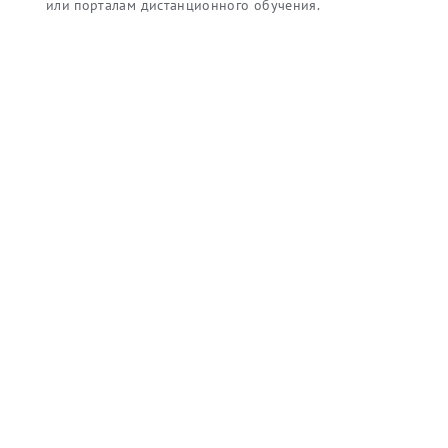
или порталам дистанционного обучения.