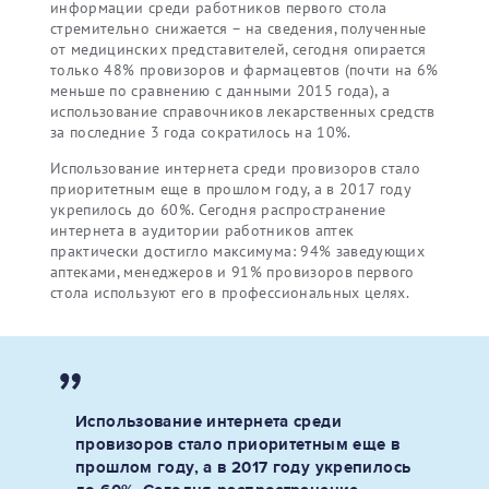
информации среди работников первого стола
стремительно снижается – на сведения, полученные
от медицинских представителей, сегодня опирается
только 48% провизоров и фармацевтов (почти на 6%
меньше по сравнению с данными 2015 года), а
использование справочников лекарственных средств
за последние 3 года сократилось на 10%.
Использование интернета среди провизоров стало
приоритетным еще в прошлом году, а в 2017 году
укрепилось до 60%. Сегодня распространение
интернета в аудитории работников аптек
практически достигло максимума: 94% заведующих
аптеками, менеджеров и 91% провизоров первого
стола используют его в профессиональных целях.
Использование интернета среди
провизоров стало приоритетным еще в
прошлом году, а в 2017 году укрепилось