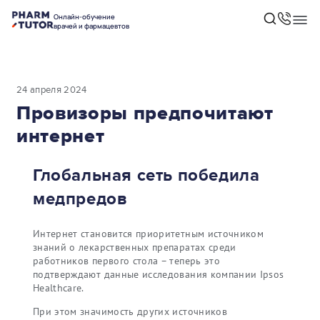
Онлайн-обучение
врачей и фармацевтов
24 апреля 2024
Провизоры предпочитают
интернет
Глобальная сеть победила
медпредов
Интернет становится приоритетным источником
знаний о лекарственных препаратах среди
работников первого стола – теперь это
подтверждают данные исследования компании Ipsos
Healthcare.
При этом значимость других источников