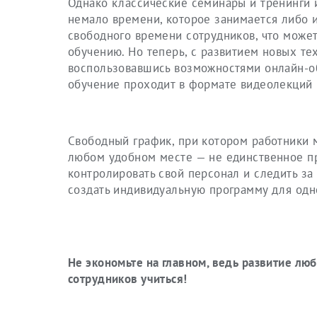
Однако классические семинары и тренинги 
немало времени, которое занимается либо и
свободного времени сотрудников, что может 
обучению. Но теперь, с развитием новых те
воспользовавшись возможностями онлайн-об
обучение проходит в формате видеолекций
Свободный график, при котором работники 
любом удобном месте — не единственное п
контролировать свой персонал и следить з
создать индивидуальную программу для одн
Не экономьте на главном, ведь развитие лю
сотрудников учиться!