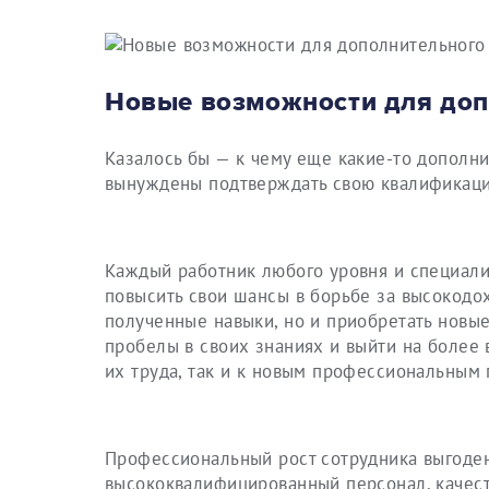
Новые возможности для доп
Казалось бы — к чему еще какие-то дополни
вынуждены подтверждать свою квалификаци
Каждый работник любого уровня и специализ
повысить свои шансы в борьбе за высокодох
полученные навыки, но и приобретать новые
пробелы в своих знаниях и выйти на более 
их труда, так и к новым профессиональным 
Профессиональный рост сотрудника выгоден
высококвалифицированный персонал, качест