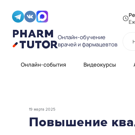
Ре
Еж
Онлайн-обучение
врачей и фармацевтов
Онлайн-события
Видеокурсы
19 марта 2025
Повышение ква