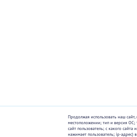
Продолжая использовать наш сайт, 
местоположении; тип и версия ОС; 
сайт пользователь; с какого сайта
нажимает пользователь; ip-адрес) 