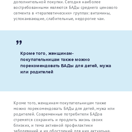
дополнительной покупки. Сегодня наиболее
востребованными являются БАДы среднего ценового
сегмента в «терапевтических» группах: витамины,
успокаивающие, слабительные, недорогие чаи.
Кроме того, женщинам-
покупательницам также можно
порекомендовать БАДы для детей, мужа
или родителей
Кроме того, женщинам-покупательницам также
можно порекомендовать БАДы для детей, мужа или
родителей. Современные потребители БАДов
стремятся сохранить и продлить жизнь своих
близких, и тема активной профилактики
заболеваний и их обострений для них актуальна.