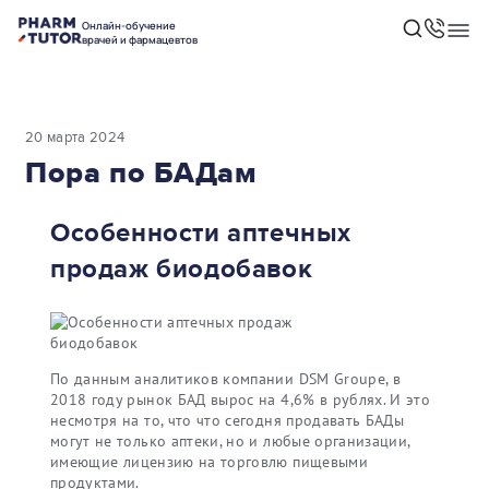
Онлайн-обучение
врачей и фармацевтов
20 марта 2024
Пора по БАДам
Особенности аптечных
продаж биодобавок
По данным аналитиков компании DSM Groupe, в
2018 году рынок БАД вырос на 4,6% в рублях. И это
несмотря на то, что что сегодня продавать БАДы
могут не только аптеки, но и любые организации,
имеющие лицензию на торговлю пищевыми
продуктами.