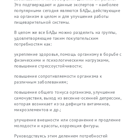
Это подтверждают и данные экспертов – наиболее
популярными сегодня являются БАДы, действующие
на организм в целом и для улучшения работы
пищеварительной системы.
В целом же все БАДы можно разделить на группы,
удовлетворяющие таким покупательским
потребностям как:
укрепление здоровья, помощь организму в борьбе с
физическими и психологическими нагрузками,
повышение стресcоустойчивости;
повышение сопротивляемости организма к
различным заболеваниям;
повышение общего тонуса организма, улучшение
самочувствия, выход из весенне-осенней депрессии,
которая возникает из-за дефицита витаминов,
микроэлементов и др.;
улучшение внешности или сохранение и продление
молодости и красоты, коррекция фигуры.
Руководствуясь этим делением потребностей