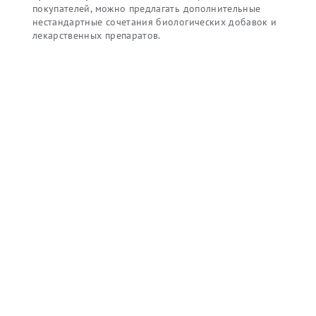
покупателей, можно предлагать дополнительные
нестандартные сочетания биологических добавок и
лекарственных препаратов.