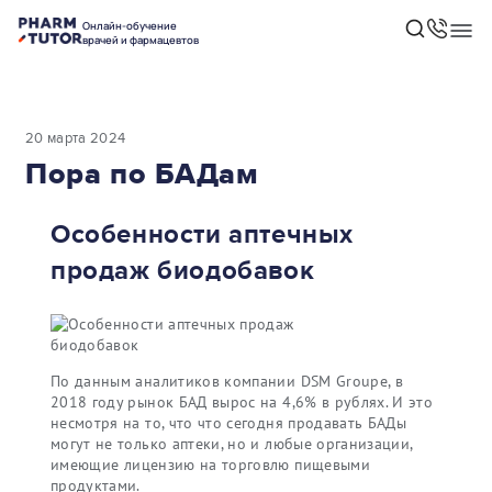
Онлайн-обучение
врачей и фармацевтов
20 марта 2024
Пора по БАДам
Особенности аптечных
продаж биодобавок
По данным аналитиков компании DSM Groupe, в
2018 году рынок БАД вырос на 4,6% в рублях. И это
несмотря на то, что что сегодня продавать БАДы
могут не только аптеки, но и любые организации,
имеющие лицензию на торговлю пищевыми
продуктами.