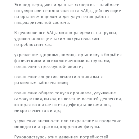
Это подтверждают и данные экспертов – наиболее
популярными сегодня являются БАДы, действующие
на организм в целом и для улучшения работы
пищеварительной системы.
В целом же все БАДы можно разделить на группы,
удовлетворяющие таким покупательским
потребностям как:
укрепление здоровья, помощь организму в борьбе с
физическими и психологическими нагрузками,
повышение стресcоустойчивости;
повышение сопротивляемости организма к
различным заболеваниям;
повышение общего тонуса организма, улучшение
самочувствия, выход из весенне-осенней депрессии,
которая возникает из-за дефицита витаминов,
микроэлементов и др.;
улучшение внешности или сохранение и продление
молодости и красоты, коррекция фигуры.
Руководствуясь этим делением потребностей