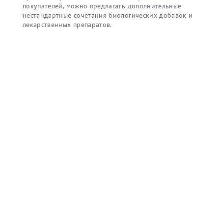
покупателей, можно предлагать дополнительные
нестандартные сочетания биологических добавок и
лекарственных препаратов.