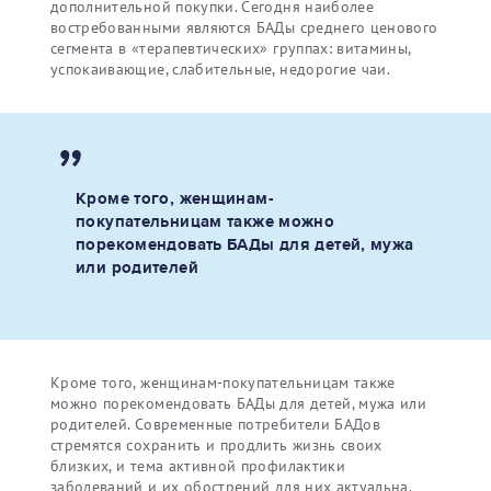
дополнительной покупки. Сегодня наиболее
востребованными являются БАДы среднего ценового
сегмента в «терапевтических» группах: витамины,
успокаивающие, слабительные, недорогие чаи.
Кроме того, женщинам-
покупательницам также можно
порекомендовать БАДы для детей, мужа
или родителей
Кроме того, женщинам-покупательницам также
можно порекомендовать БАДы для детей, мужа или
родителей. Современные потребители БАДов
стремятся сохранить и продлить жизнь своих
близких, и тема активной профилактики
заболеваний и их обострений для них актуальна.