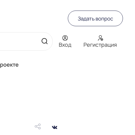
Задать вопрос
Вход
Регистрация
проекте