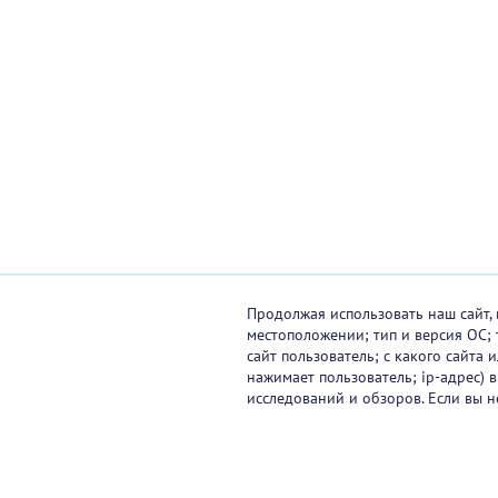
Продолжая использовать наш сайт, 
местоположении; тип и версия ОС; 
сайт пользователь; с какого сайта
нажимает пользователь; ip-адрес) 
исследований и обзоров. Если вы н