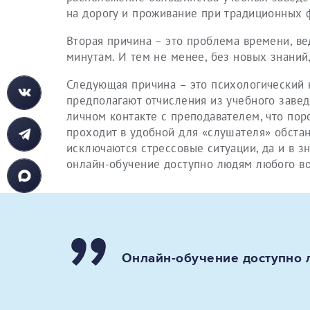
на дорогу и проживание при традиционных 
Вторая причина – это проблема времени, в
минутам. И тем не менее, без новых знаний
Следующая причина – это психологический 
предполагают отчисления из учебного заве
личном контакте с преподавателем, что пор
проходит в удобной для «слушателя» обстан
исключаются стрессовые ситуации, да и в з
онлайн-обучение доступно людям любого во
Онлайн-обучение доступно 