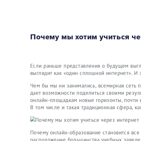
Почему мы хотим учиться че
Если раньше представления о будущем выгл
выглядит как «один сплошной интернет». И 
Чем бы мы ни занимались, всемирная сеть 
дает возможности поделиться своими резуль
онлайн-площадкам новые горизонты, почти 
В том числе и такая традиционная сфера, ка
Почему онлайн-образование становится все 
расположение большинства учебных заведен