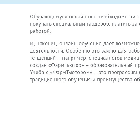
Обучающемуся онлайн нет необходимости тра
покупать специальный гардероб, платить з
работой.
И, наконец, онлайн-обучение дает возможн
деятельности. Особенно это важно для рабо
тенденций – например, специалистов медиц
создан «ФармТьютор» – образовательный пр
Учеба с «ФармТьютором» – это прогрессивн
традиционного обучения и преимущества об