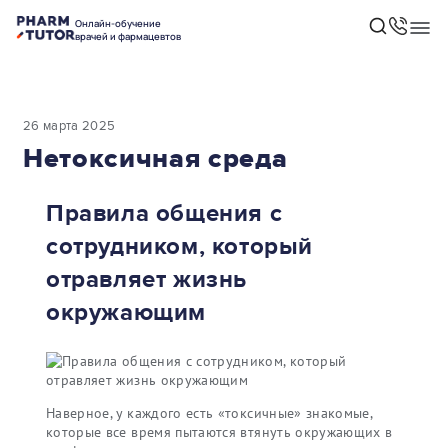
Онлайн-обучение
врачей и фармацевтов
26 марта 2025
Нетоксичная среда
Правила общения с
сотрудником, который
отравляет жизнь
окружающим
Наверное, у каждого есть «токсичные» знакомые,
которые все время пытаются втянуть окружающих в