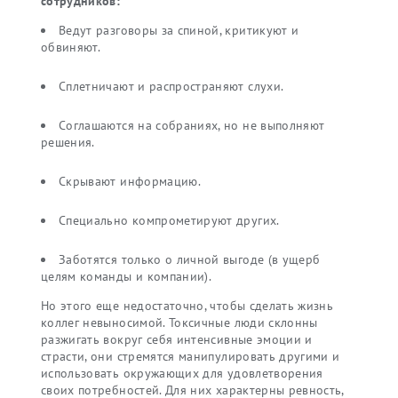
сотрудников:
Ведут разговоры за спиной, критикуют и
обвиняют.
Сплетничают и распространяют слухи.
Соглашаются на собраниях, но не выполняют
решения.
Скрывают информацию.
Специально компрометируют других.
Заботятся только о личной выгоде (в ущерб
целям команды и компании).
Но этого еще недостаточно, чтобы сделать жизнь
коллег невыносимой. Токсичные люди склонны
разжигать вокруг себя интенсивные эмоции и
страсти, они стремятся манипулировать другими и
использовать окружающих для удовлетворения
своих потребностей. Для них характерны ревность,