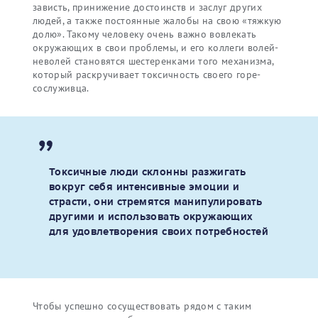
зависть, принижение достоинств и заслуг других
людей, а также постоянные жалобы на свою «тяжкую
долю». Такому человеку очень важно вовлекать
окружающих в свои проблемы, и его коллеги волей-
неволей становятся шестеренками того механизма,
который раскручивает токсичность своего горе-
сослуживца.
Токсичные люди склонны разжигать
вокруг себя интенсивные эмоции и
страсти, они стремятся манипулировать
другими и использовать окружающих
для удовлетворения своих потребностей
Чтобы успешно сосуществовать рядом с таким