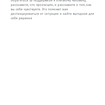
обратиться за поддержкой к близкому человеку,
расскажите, что произошло, и расскажите о том, как
вы себя чувствуете. Это поможет вам
дистанцироваться от ситуации и найти выгодное для
себя решение