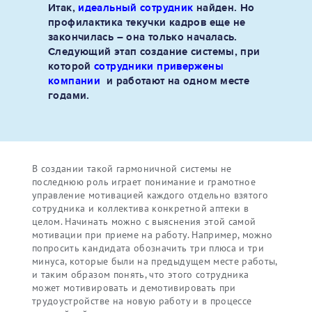
Итак,
идеальный сотрудник
найден. Но
профилактика текучки кадров еще не
закончилась – она только началась.
Следующий этап создание системы, при
которой
сотрудники привержены
компании
и работают на одном месте
годами.
В создании такой гармоничной системы не
последнюю роль играет понимание и грамотное
управление мотивацией каждого отдельно взятого
сотрудника и коллектива конкретной аптеки в
целом. Начинать можно с выяснения этой самой
мотивации при приеме на работу. Например, можно
попросить кандидата обозначить три плюса и три
минуса, которые были на предыдущем месте работы,
и таким образом понять, что этого сотрудника
может мотивировать и демотивировать при
трудоустройстве на новую работу и в процессе