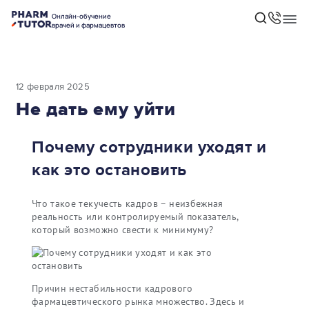
Онлайн-обучение
врачей и фармацевтов
12 февраля 2025
Не дать ему уйти
Почему сотрудники уходят и
как это остановить
Что такое текучесть кадров – неизбежная
реальность или контролируемый показатель,
который возможно свести к минимуму?
Причин нестабильности кадрового
фармацевтического рынка множество. Здесь и