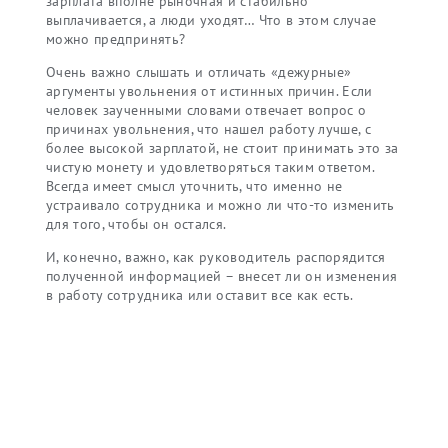
зарплата вполне рыночная и стабильно
выплачивается, а люди уходят… Что в этом случае
можно предпринять?
Очень важно слышать и отличать «дежурные»
аргументы увольнения от истинных причин. Если
человек заученными словами отвечает вопрос о
причинах увольнения, что нашел работу лучше, с
более высокой зарплатой, не стоит принимать это за
чистую монету и удовлетворяться таким ответом.
Всегда имеет смысл уточнить, что именно не
устраивало сотрудника и можно ли что-то изменить
для того, чтобы он остался.
И, конечно, важно, как руководитель распорядится
полученной информацией – внесет ли он изменения
в работу сотрудника или оставит все как есть.