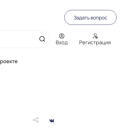
Задать вопрос
Вход
Регистрация
проекте