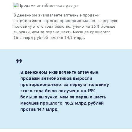
В денежном эквиваленте аптечные продажи
антибиотиков выросли пропорционально: за первую
половину этого года было получено на 15% больше
выручки, чем за первые шесть месяцев прошлого:
16,2 млрд рублей против 14,1 млрд.
В денежном эквиваленте аптечные
продажи антибиотиков выросли
пропорционально: за первую половину
этого года было получено на 15%
больше выручки, чем за первые шесть
месяцев прошлого: 16,2 млрд рублей
против 14,1 млрд.