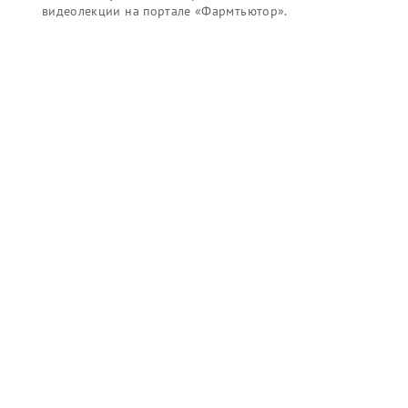
видеолекции на портале «Фармтьютор».