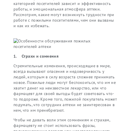
категорией посетителей зависит и эффективность
работы, и эмоциональная атмосфера аптеки.
Рассмотрим, какие могут возникнуть трудности при
работе с пожилыми посетителями, чем они вызваны
и как их избежать.
1. Страхи и сомнения
Стремительные изменения, происходящие в мире,
всегда вызывают опасения и недоверчивость у
людей, которым в силу возраста сложнее принимать
новое. Пожилые люди могут беспокоиться, что им не
хватит денег на неизвестное лекарство, или что
фармацевт для своей выгоды будет советовать что-
то подороже. Кроме того, пожилой покупатель может
подумать, что сотрудник аптеки не заинтересован в
нем, что им пренебрегают.
Чтобы не давать воли этим сомнениям и страхам,
фармацевту не стоит использовать фразы,