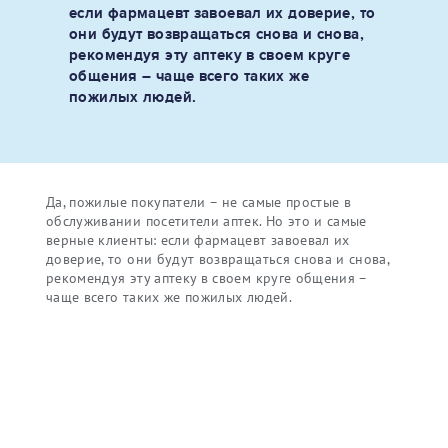
если фармацевт завоевал их доверие, то
они будут возвращаться снова и снова,
рекомендуя эту аптеку в своем круге
общения – чаще всего таких же
пожилых людей.
Да, пожилые покупатели – не самые простые в
обслуживании посетители аптек. Но это и самые
верные клиенты: если фармацевт завоевал их
доверие, то они будут возвращаться снова и снова,
рекомендуя эту аптеку в своем круге общения –
чаще всего таких же пожилых людей.