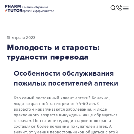
Онлайн-обучение
врачей и фармацевтов
19 апреля 2023
Молодость и старость:
трудности перевода
Особенности обслуживания
пожилых посетителей аптеки
Кто самый постоянный клиент аптеки? Конечно,
люди возрастной категории от 55-60 лет. С
возрастом накапливаются заболевания, и люди
преклонного возраста вынуждены чаще обращаться
к врачам. По статистике, люди старшего возраста
составляют более половины покупателей аптек. А
значит, от умения первостольников общаться с этой