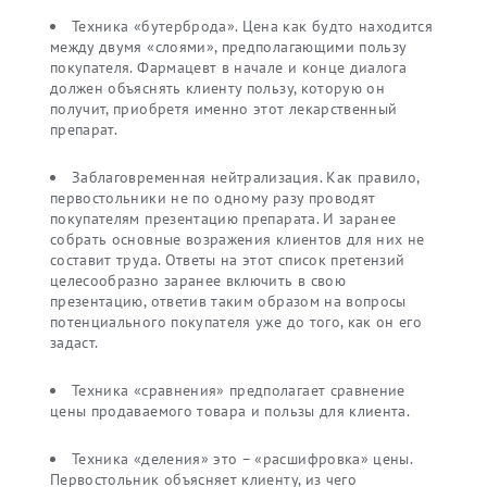
Техника «бутерброда». Цена как будто находится
между двумя «слоями», предполагающими пользу
покупателя. Фармацевт в начале и конце диалога
должен объяснять клиенту пользу, которую он
получит, приобретя именно этот лекарственный
препарат.
Заблаговременная нейтрализация. Как правило,
первостольники не по одному разу проводят
покупателям презентацию препарата. И заранее
собрать основные возражения клиентов для них не
составит труда. Ответы на этот список претензий
целесообразно заранее включить в свою
презентацию, ответив таким образом на вопросы
потенциального покупателя уже до того, как он его
задаст.
Техника «сравнения» предполагает сравнение
цены продаваемого товара и пользы для клиента.
Техника «деления» это – «расшифровка» цены.
Первостольник объясняет клиенту, из чего