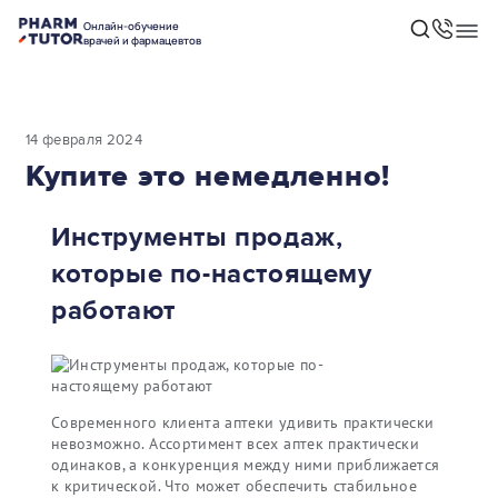
Онлайн-обучение
врачей и фармацевтов
14 февраля 2024
Купите это немедленно!
Инструменты продаж,
которые по-настоящему
работают
Современного клиента аптеки удивить практически
невозможно. Ассортимент всех аптек практически
одинаков, а конкуренция между ними приближается
к критической. Что может обеспечить стабильное