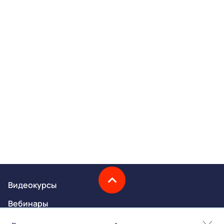
Видеокурсы
Вебинары
Онлайн-события