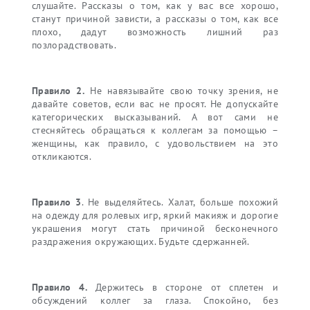
слушайте. Рассказы о том, как у вас все хорошо,
станут причиной зависти, а рассказы о том, как все
плохо, дадут возможность лишний раз
позлорадствовать.
Правило 2.
Не навязывайте свою точку зрения, не
давайте советов, если вас не просят. Не допускайте
категорических высказываний. А вот сами не
стесняйтесь обращаться к коллегам за помощью –
женщины, как правило, с удовольствием на это
откликаются.
Правило 3
. Не выделяйтесь. Халат, больше похожий
на одежду для ролевых игр, яркий макияж и дорогие
украшения могут стать причиной бесконечного
раздражения окружающих. Будьте сдержанней.
Правило 4.
Держитесь в стороне от сплетен и
обсуждений коллег за глаза. Спокойно, без