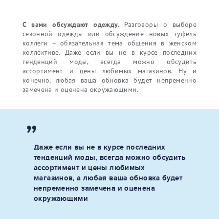
С вами обсуждают одежду.
Разговоры о выборе
сезонной одежды или обсуждение новых туфель
коллеги – обязательная тема общения в женском
коллективе. Даже если вы не в курсе последних
тенденций моды, всегда можно обсудить
ассортимент и цены любимых магазинов. Ну и
конечно, любая ваша обновка будет непременно
замечена и оценена окружающими.
Даже если вы не в курсе последних
тенденций моды, всегда можно обсудить
ассортимент и цены любимых
магазинов, а любая ваша обновка будет
непременно замечена и оценена
окружающими