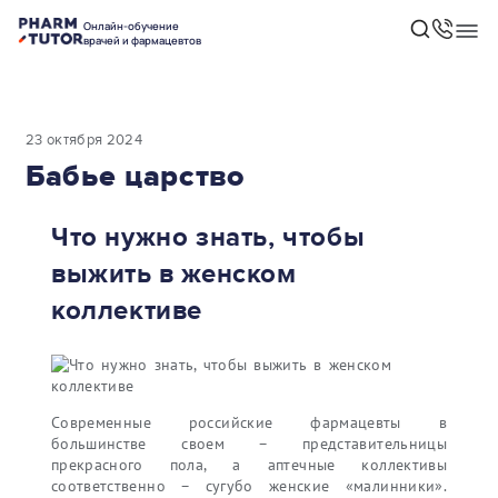
Онлайн-обучение
врачей и фармацевтов
23 октября 2024
Бабье царство
Что нужно знать, чтобы
выжить в женском
коллективе
Современные российские фармацевты в
большинстве своем – представительницы
прекрасного пола, а аптечные коллективы
соответственно – сугубо женские «малинники».