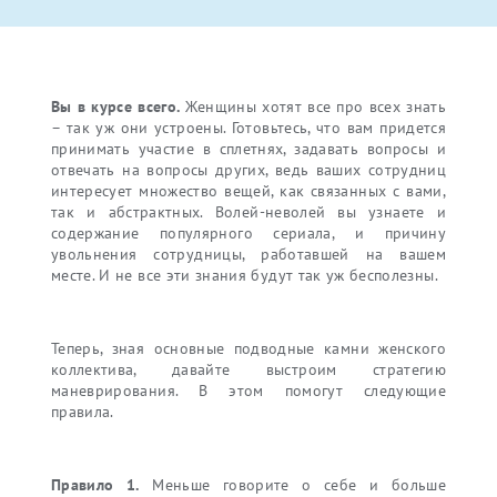
Вы в курсе всего.
Женщины хотят все про всех знать
– так уж они устроены. Готовьтесь, что вам придется
принимать участие в сплетнях, задавать вопросы и
отвечать на вопросы других, ведь ваших сотрудниц
интересует множество вещей, как связанных с вами,
так и абстрактных. Волей-неволей вы узнаете и
содержание популярного сериала, и причину
увольнения сотрудницы, работавшей на вашем
месте. И не все эти знания будут так уж бесполезны.
Теперь, зная основные подводные камни женского
коллектива, давайте выстроим стратегию
маневрирования. В этом помогут следующие
правила.
Правило 1.
Меньше говорите о себе и больше