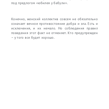
под предлогом «юбилея у бабули».
Конечно, женский коллектив совсем не обязательно
означает вечное противостояние добра и зла. Есть и
исключения, и их немало. Но соблюдения правил
поведения этот факт не отменяет. Кто предупрежден
– у того все будет хорошо.