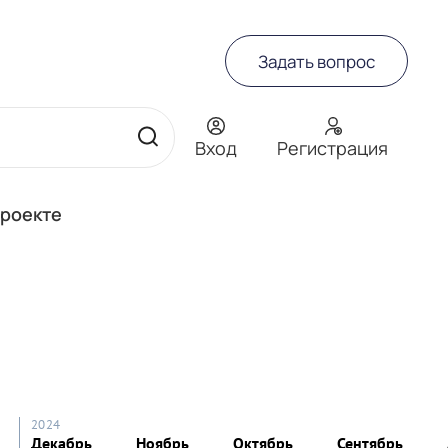
Задать вопрос
Вход
Регистрация
проекте
2024
Декабрь
Ноябрь
Октябрь
Сентябрь