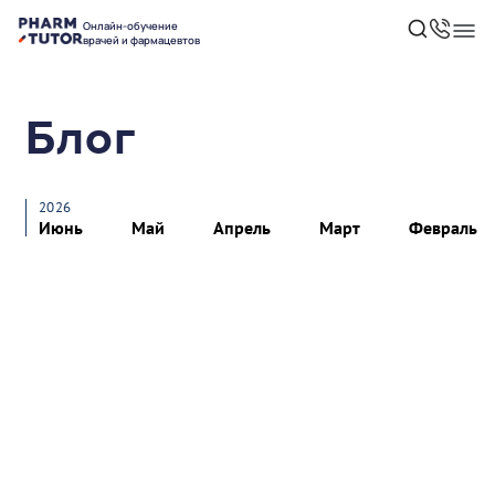
Онлайн-обучение
врачей и фармацевтов
Блог
2026
Июнь
Май
Апрель
Март
Февраль