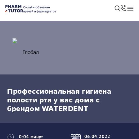
Онлайн-обучение
врачей и фармацевтов
Профессиональная гигиена
полости рта у вас дома с
брендом WATERDENT
06.04.2022
0:04 минут