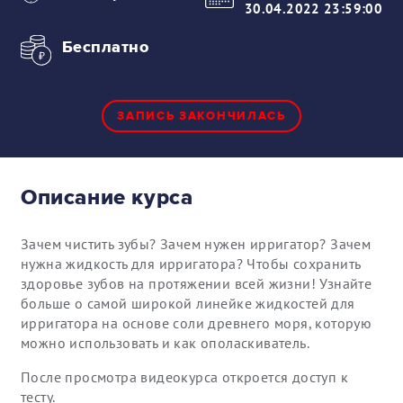
30.04.2022 23:59:00
Бесплатно
ЗАПИСЬ ЗАКОНЧИЛАСЬ
Описание курса
Зачем чистить зубы? Зачем нужен ирригатор? Зачем
нужна жидкость для ирригатора? Чтобы сохранить
здоровье зубов на протяжении всей жизни! Узнайте
больше о самой широкой линейке жидкостей для
ирригатора на основе соли древнего моря, которую
можно использовать и как ополаскиватель.
После просмотра видеокурса откроется доступ к
тесту.