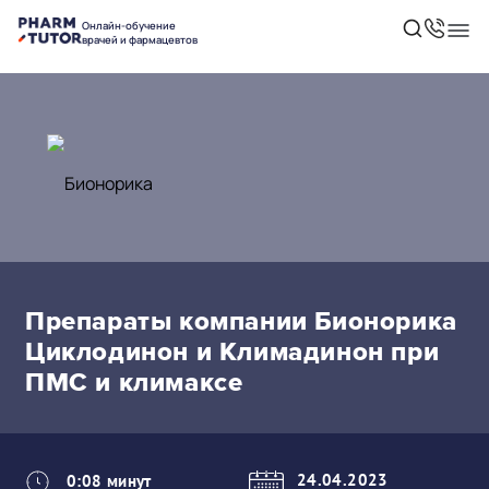
Онлайн-обучение
врачей и фармацевтов
Препараты компании Бионорика
Циклодинон и Климадинон при
ПМС и климаксе
24.04.2023
0:08 минут