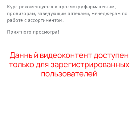
Курс рекомендуется к просмотру фармацевтам,
провизорам, заведующим аптеками, менеджерам по
работе с ассортиментом.
Приятного просмотра!
Данный видеоконтент доступен
только для зарегистрированных
пользователей