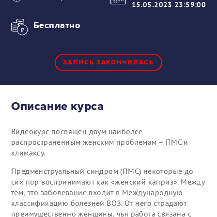
15.05.2023 23:59:00
Бесплатно
ЗАПИСЬ ЗАКОНЧИЛАСЬ
Описание курса
Видеокурс посвящен двум наиболее
распространенным женским проблемам – ПМС и
климаксу.
Предменструальный синдром (ПМС) некоторые до
сих пор воспринимают как «женский каприз». Между
тем, это заболевание входит в Международную
классификацию болезней ВОЗ. От него страдают
преимущественно женщины, чья работа связана с