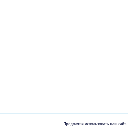
Продолжая использовать наш сайт, 