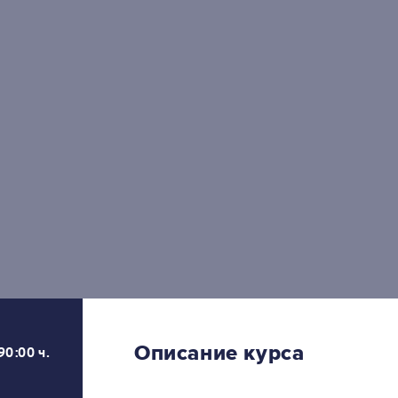
Описание курса
90:00 ч.