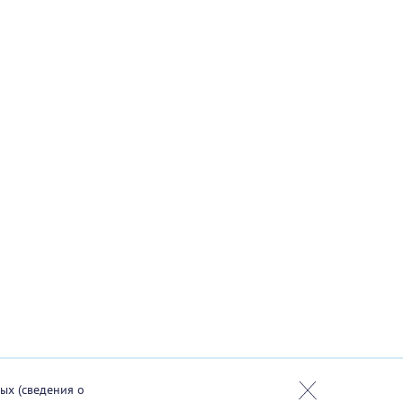
ых (сведения о