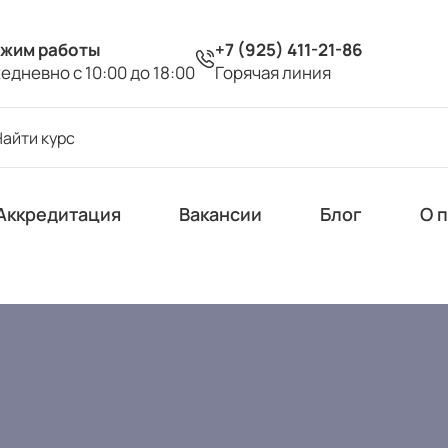
жим работы
+7 (925) 411-21-86
едневно с 10:00 до 18:00
Горячая линия
Аккредитация
Вакансии
Блог
О 