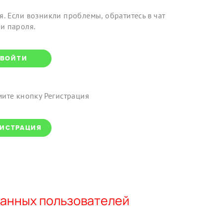
. Если возникли проблемы, обратитесь в чат
и пароля.
ВОЙТИ
мите кнопку Регистрация
ГИСТРАЦИЯ
ванных пользователей