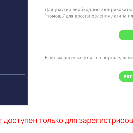
Для участия необходимо авторизоваться
"помощь" для восстановления логина ил
Если вы впервые у нас на портале, наж
РЕ
 доступен только для зарегистриро