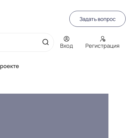
Задать вопрос
Вход
Регистрация
проекте