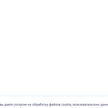
вы даете согласие на обработку файлов cookie, пользовательских данн