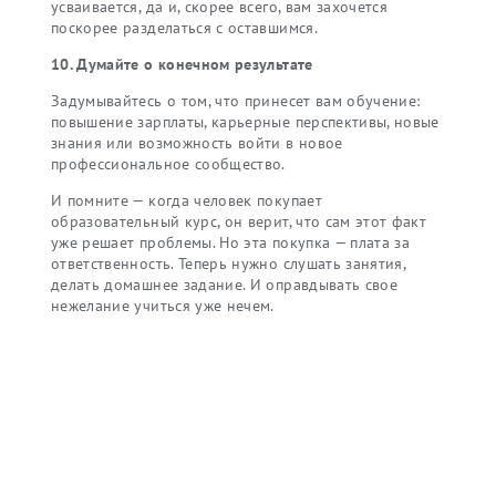
усваивается, да и, скорее всего, вам захочется
поскорее разделаться с оставшимся.
10. Думайте о конечном результате
Задумывайтесь о том, что принесет вам обучение:
повышение зарплаты, карьерные перспективы, новые
знания или возможность войти в новое
профессиональное сообщество.
И помните — когда человек покупает
образовательный курс, он верит, что сам этот факт
уже решает проблемы. Но эта покупка — плата за
ответственность. Теперь нужно слушать занятия,
делать домашнее задание. И оправдывать свое
нежелание учиться уже нечем.