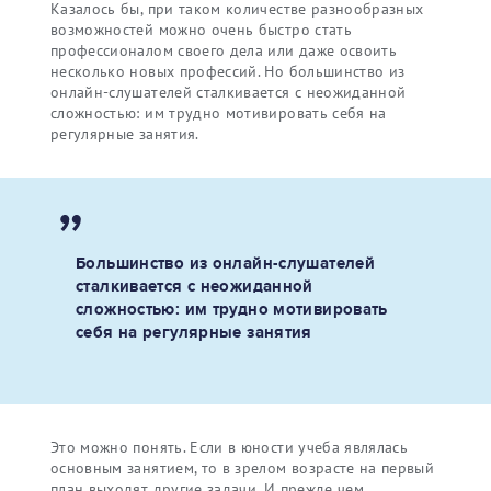
Казалось бы, при таком количестве разнообразных
возможностей можно очень быстро стать
профессионалом своего дела или даже освоить
несколько новых профессий. Но большинство из
онлайн-слушателей сталкивается с неожиданной
сложностью: им трудно мотивировать себя на
регулярные занятия.
Большинство из онлайн-слушателей
сталкивается с неожиданной
сложностью: им трудно мотивировать
себя на регулярные занятия
Это можно понять. Если в юности учеба являлась
основным занятием, то в зрелом возрасте на первый
план выходят другие задачи. И прежде чем