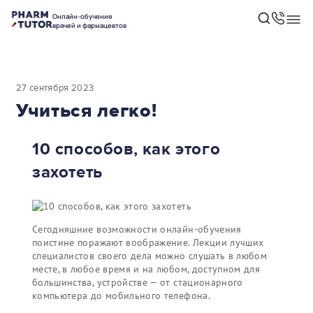
Онлайн-обучение
врачей и фармацевтов
27 сентября 2023
Учиться легко!
10 способов, как этого
захотеть
Сегодняшние возможности онлайн-обучения
поистине поражают воображение. Лекции лучших
специалистов своего дела можно слушать в любом
месте, в любое время и на любом, доступном для
большинства, устройстве — от стационарного
компьютера до мобильного телефона.