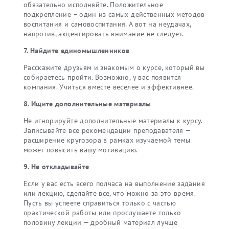
обязательно исполняйте. Положительное
подкрепление – один из самых действенных методов
воспитания и самовоспитания. А вот на неудачах,
напротив, акцентировать внимание не следует.
7. Найдите единомышленников
Расскажите друзьям и знакомым о курсе, который вы
собираетесь пройти. Возможно, у вас появится
компания. Учиться вместе веселее и эффективнее.
8. Ищите дополнительные материалы
Не игнорируйте дополнительные материалы к курсу.
Записывайте все рекомендации преподавателя —
расширение кругозора в рамках изучаемой темы
может повысить вашу мотивацию.
9. Не откладывайте
Если у вас есть всего полчаса на выполнение задания
или лекцию, сделайте все, что можно за это время.
Пусть вы успеете справиться только с частью
практической работы или прослушаете только
половину лекции — дробный материал лучше